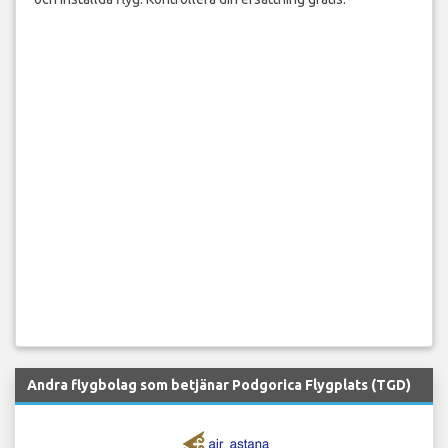
Andra flygbolag som betjänar Podgorica Flygplats (TGD)