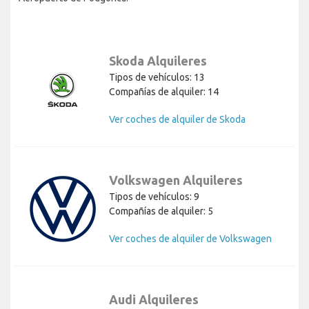
Skoda Alquileres
Tipos de vehículos: 13
Compañías de alquiler: 14
Ver coches de alquiler de Skoda
Volkswagen Alquileres
Tipos de vehículos: 9
Compañías de alquiler: 5
Ver coches de alquiler de Volkswagen
Audi Alquileres