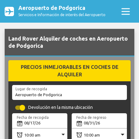
Aeropuerto de Podgorica
Servicios e Información de interés del Aeropuerto
Land Rover Alquiler de coches en Aeropuerto
de Podgorica
PRECIOS INMEJORABLES EN COCHES DE
ALQUILER
Lugar de recogida
Devolución en la misma ubicación
Fecha de recogida
Fecha de regreso