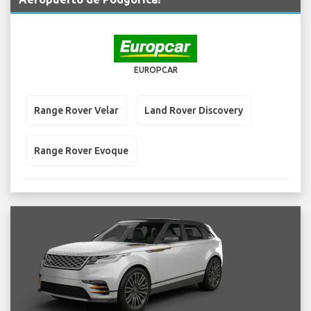
EUROPCAR
Range Rover Velar
Land Rover Discovery
Range Rover Evoque