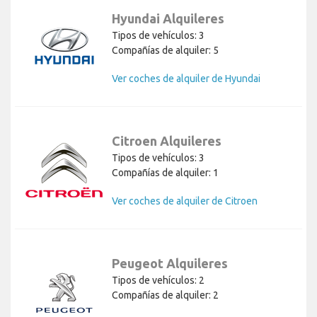
Hyundai Alquileres
Tipos de vehículos: 3
Compañías de alquiler: 5
Ver coches de alquiler de Hyundai
Citroen Alquileres
Tipos de vehículos: 3
Compañías de alquiler: 1
Ver coches de alquiler de Citroen
Peugeot Alquileres
Tipos de vehículos: 2
Compañías de alquiler: 2