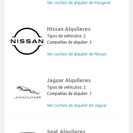
Ver coches de alquiler de Peugeot
Nissan Alquileres
Tipos de vehículos: 2
Compañías de alquiler: 3
Ver coches de alquiler de Nissan
Jaguar Alquileres
Tipos de vehículos: 2
Compañías de alquiler: 1
Ver coches de alquiler de Jaguar
Seat Alquileres