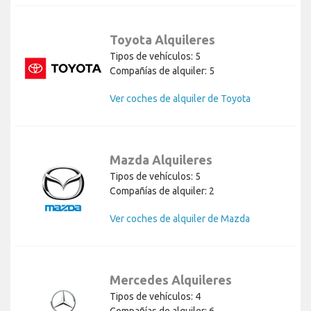
Toyota Alquileres
Tipos de vehículos: 5
Compañías de alquiler: 5
Ver coches de alquiler de Toyota
Mazda Alquileres
Tipos de vehículos: 5
Compañías de alquiler: 2
Ver coches de alquiler de Mazda
Mercedes Alquileres
Tipos de vehículos: 4
Compañías de alquiler: 6