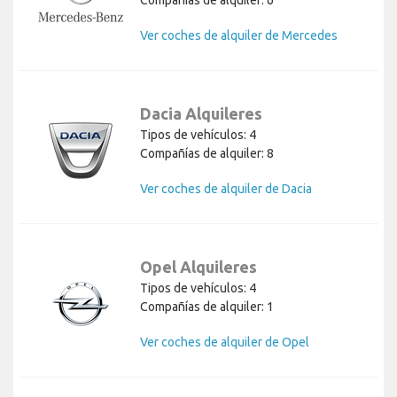
Ver coches de alquiler de Mercedes
Dacia Alquileres
Tipos de vehículos: 4
Compañías de alquiler: 8
Ver coches de alquiler de Dacia
Opel Alquileres
Tipos de vehículos: 4
Compañías de alquiler: 1
Ver coches de alquiler de Opel