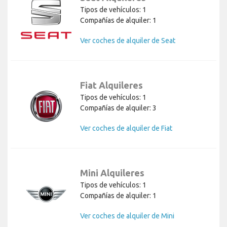
Tipos de vehículos: 1
Compañías de alquiler: 1
Ver coches de alquiler de Seat
Fiat Alquileres
Tipos de vehículos: 1
Compañías de alquiler: 3
Ver coches de alquiler de Fiat
Mini Alquileres
Tipos de vehículos: 1
Compañías de alquiler: 1
Ver coches de alquiler de Mini