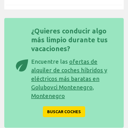
¿Quieres conducir algo
más limpio durante tus
vacaciones?
eco
Encuentre las
ofertas de
alquiler de coches híbridos y
eléctricos más baratas en
Golubovci Montenegro,
Montenegro
BUSCAR COCHES