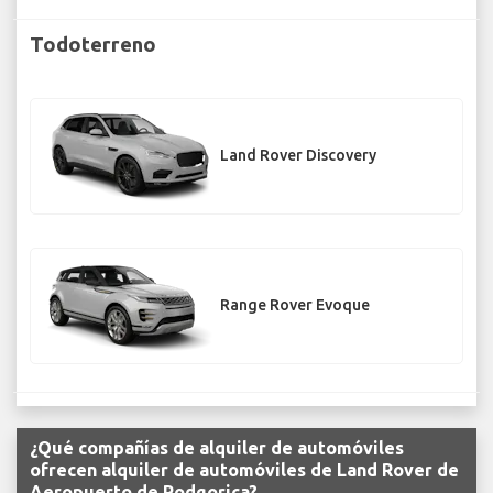
Todoterreno
Land Rover Discovery
Range Rover Evoque
¿Qué compañías de alquiler de automóviles
ofrecen alquiler de automóviles de Land Rover de
Aeropuerto de Podgorica?