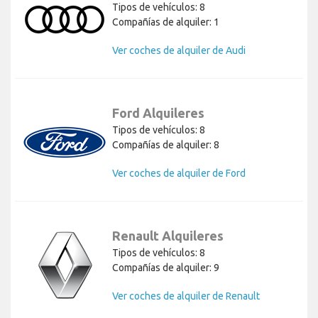
Tipos de vehículos: 8
Compañías de alquiler: 1
Ver coches de alquiler de Audi
Ford Alquileres
Tipos de vehículos: 8
Compañías de alquiler: 8
Ver coches de alquiler de Ford
Renault Alquileres
Tipos de vehículos: 8
Compañías de alquiler: 9
Ver coches de alquiler de Renault