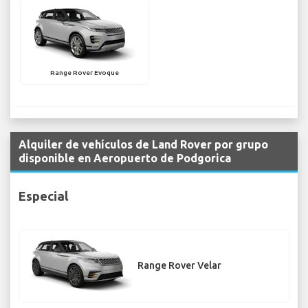
Range Rover Evoque
Alquiler de vehículos de Land Rover por grupo
disponible en Aeropuerto de Podgorica
Especial
Range Rover Velar