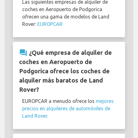
Las siguientes empresas de alquiler de
coches en Aeropuerto de Podgorica
ofrecen una gama de modelos de Land
Rover:
EUROPCAR
question_answer
¿Qué empresa de alquiler de
coches en Aeropuerto de
Podgorica ofrece los coches de
alquiler más baratos de Land
Rover?
EUROPCAR a menudo ofrece los
mejores
precios en alquileres de automóviles de
Land Rover
.