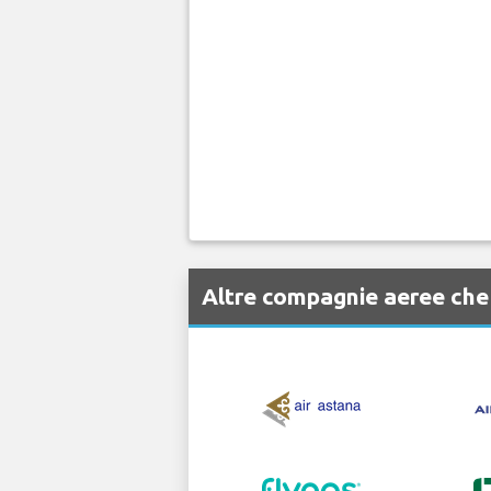
Altre compagnie aeree ch