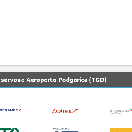
e servono Aeroporto Podgorica (TGD)