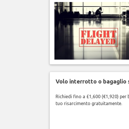
Volo interrotto o bagaglio 
Richiedi fino a £1,600 (€1,920) per b
tuo risarcimento gratuitamente.