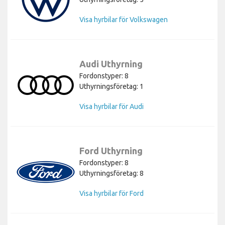
Visa hyrbilar för Volkswagen
Audi Uthyrning
Fordonstyper: 8
Uthyrningsföretag: 1
Visa hyrbilar för Audi
Ford Uthyrning
Fordonstyper: 8
Uthyrningsföretag: 8
Visa hyrbilar för Ford