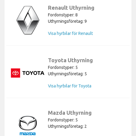
Renault Uthyrning
Fordonstyper: 8
Uthyrningsföretag: 9
Visa hyrbilar för Renault
Toyota Uthyrning
Fordonstyper: 5
Uthyrningsföretag: 5
Visa hyrbilar för Toyota
Mazda Uthyrning
Fordonstyper: 5
Uthyrningsföretag: 2