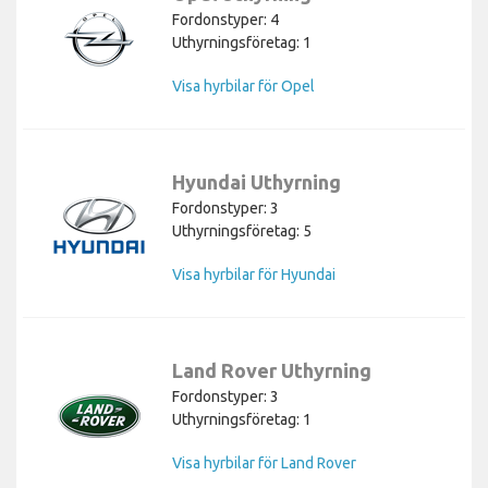
Fordonstyper: 4
Uthyrningsföretag: 1
Visa hyrbilar för Opel
Hyundai Uthyrning
Fordonstyper: 3
Uthyrningsföretag: 5
Visa hyrbilar för Hyundai
Land Rover Uthyrning
Fordonstyper: 3
Uthyrningsföretag: 1
Visa hyrbilar för Land Rover