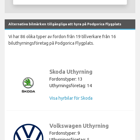
Alternativa bilmärken tillgängliga att hyra på Podgorica Flygplats
Vi har 86 olika typer av fordon från 19 tillverkare från 16
biluthyrningsföretag på Podgorica Flygplats.
Skoda Uthyrning
Fordonstyper: 13
Uthyrningsföretag: 14
Visa hyrbilar för Skoda
Volkswagen Uthyrning
Fordonstyper: 9
Uthyrningsföretag: 5