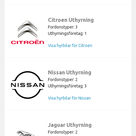
Citroen Uthyrning
Fordonstyper: 3
Uthyrningsföretag: 1
Visa hyrbilar för Citroen
Nissan Uthyrning
Fordonstyper: 2
Uthyrningsföretag: 3
Visa hyrbilar för Nissan
Jaguar Uthyrning
Fordonstyper: 2