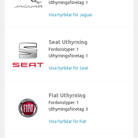
Uthyrningsföretag: 1
Visa hyrbilar för Jaguar
Seat Uthyrning
Fordonstyper: 1
Uthyrningsföretag: 1
Visa hyrbilar för Seat
Fiat Uthyrning
Fordonstyper: 1
Uthyrningsföretag: 3
Visa hyrbilar för Fiat