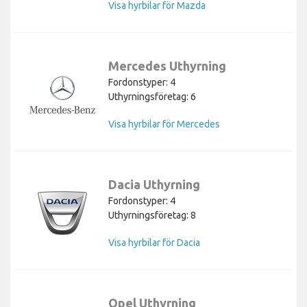
Visa hyrbilar för Mazda
Mercedes Uthyrning
Fordonstyper: 4
Uthyrningsföretag: 6
Visa hyrbilar för Mercedes
Dacia Uthyrning
Fordonstyper: 4
Uthyrningsföretag: 8
Visa hyrbilar för Dacia
Opel Uthyrning