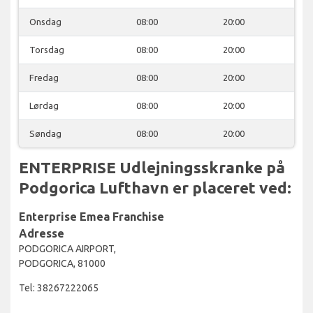
Onsdag
08:00
20:00
Torsdag
08:00
20:00
Fredag
08:00
20:00
Lørdag
08:00
20:00
Søndag
08:00
20:00
ENTERPRISE Udlejningsskranke på
Podgorica Lufthavn er placeret ved:
Enterprise Emea Franchise
Adresse
PODGORICA AIRPORT,
PODGORICA, 81000
Tel: 38267222065