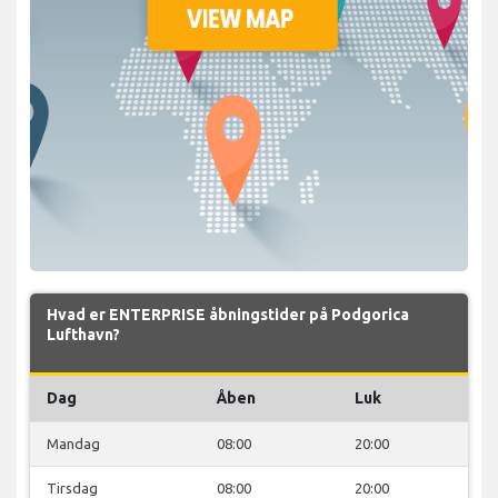
Hvad er ENTERPRISE åbningstider på Podgorica
Lufthavn?
Dag
Åben
Luk
Mandag
08:00
20:00
Tirsdag
08:00
20:00