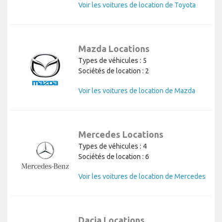
Voir les voitures de location de Toyota
Mazda Locations
Types de véhicules : 5
Sociétés de location : 2
Voir les voitures de location de Mazda
Mercedes Locations
Types de véhicules : 4
Sociétés de location : 6
Voir les voitures de location de Mercedes
Dacia Locations