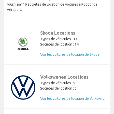
fourni par 16 sociétés de location de voitures à Podgorica
Aéroport.
Skoda Locations
Types de véhicules : 13
Sociétés de location : 14
Voir les voitures de location de Skoda
Volkswagen Locations
Types de véhicules : 9
Sociétés de location : 5
V
oir les voitures de location de Volkswagen