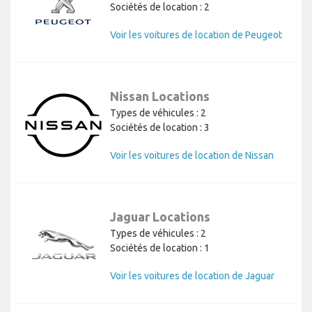
Sociétés de location : 2
Voir les voitures de location de Peugeot
Nissan Locations
Types de véhicules : 2
Sociétés de location : 3
Voir les voitures de location de Nissan
Jaguar Locations
Types de véhicules : 2
Sociétés de location : 1
Voir les voitures de location de Jaguar