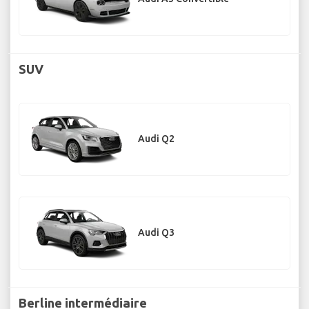
SUV
Audi Q2
Audi Q3
Berline intermédiaire