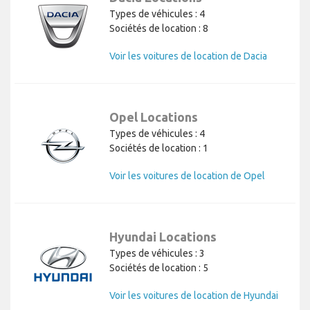
Types de véhicules : 4
Sociétés de location : 8
Voir les voitures de location de Dacia
Opel Locations
Types de véhicules : 4
Sociétés de location : 1
Voir les voitures de location de Opel
Hyundai Locations
Types de véhicules : 3
Sociétés de location : 5
Voir les voitures de location de Hyundai