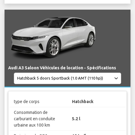
Audi A3 Saloon Véhicules de location - Spécifications
type de corps
Hatchback
Consommation de
carburant en conduite
5.2 l
urbaine aux 100 km