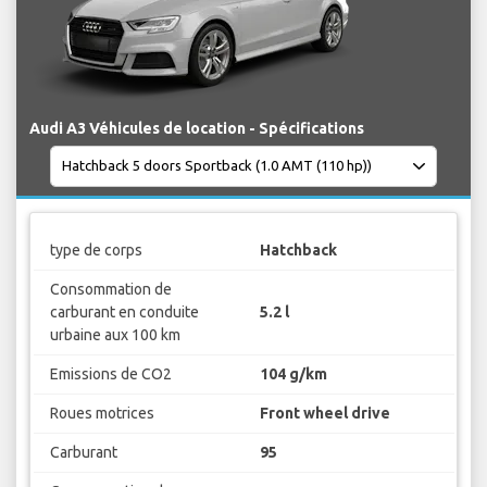
Audi A3 Véhicules de location - Spécifications
type de corps
Hatchback
Consommation de
carburant en conduite
5.2 l
urbaine aux 100 km
Emissions de CO2
104 g/km
Roues motrices
Front wheel drive
Carburant
95