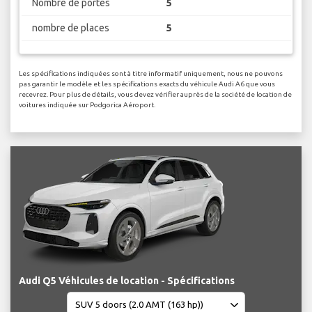
Nombre de portes
5
nombre de places
5
Les spécifications indiquées sont à titre informatif uniquement, nous ne pouvons
pas garantir le modèle et les spécifications exacts du véhicule Audi A6 que vous
recevrez. Pour plus de détails, vous devez vérifier auprès de la société de location de
voitures indiquée sur Podgorica Aéroport.
Audi Q5 Véhicules de location - Spécifications