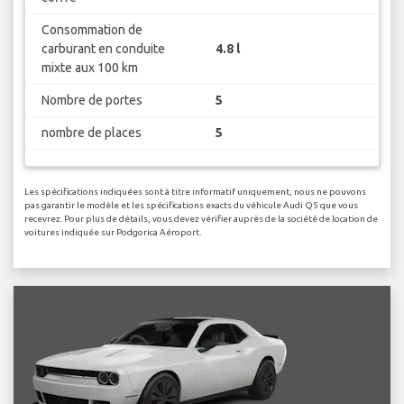
Consommation de
carburant en conduite
4.8 l
mixte aux 100 km
Nombre de portes
5
nombre de places
5
Les spécifications indiquées sont à titre informatif uniquement, nous ne pouvons
pas garantir le modèle et les spécifications exacts du véhicule Audi Q5 que vous
recevrez. Pour plus de détails, vous devez vérifier auprès de la société de location de
voitures indiquée sur Podgorica Aéroport.