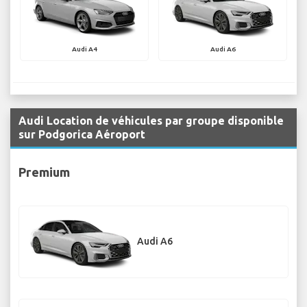
Audi A4
Audi A6
Audi Location de véhicules par groupe disponible
sur Podgorica Aéroport
Premium
Audi A6