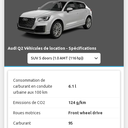
Audi Q2 Véhicules de location - Spécifications
Consommation de
carburant en conduite
6.1 l
urbaine aux 100 km
Emissions de CO2
124 g/km
Roues motrices
Front wheel drive
Carburant
95