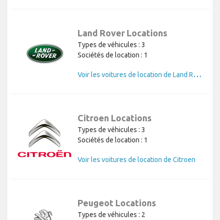
Land Rover Locations
Types de véhicules : 3
Sociétés de location : 1
V
oir les voitures de location de Land Rover
Citroen Locations
Types de véhicules : 3
Sociétés de location : 1
Voir les voitures de location de Citroen
Peugeot Locations
Types de véhicules : 2