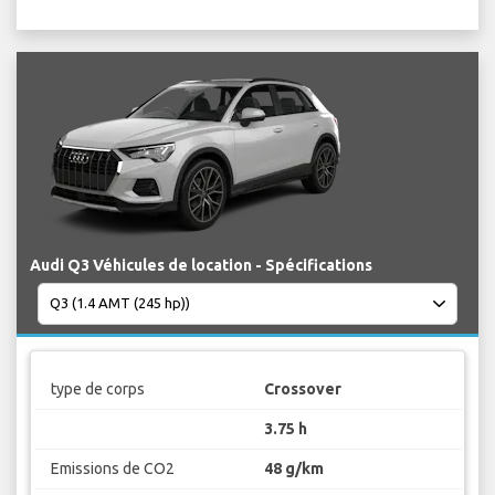
Audi Q3 Véhicules de location - Spécifications
type de corps
Crossover
3.75 h
Emissions de CO2
48 g/km