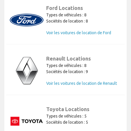
Ford Locations
Types de véhicules : 8
Sociétés de location : 8
Voir les voitures de location de Ford
Renault Locations
Types de véhicules : 8
Sociétés de location : 9
Voir les voitures de location de Renault
Toyota Locations
Types de véhicules : 5
Sociétés de location : 5