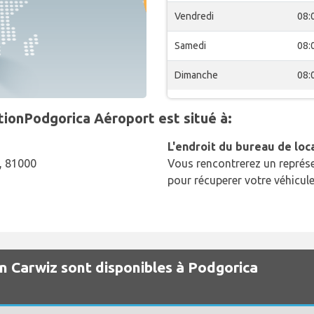
Vendredi
08:
Samedi
08:
Dimanche
08:
tionPodgorica Aéroport est situé à:
L'endroit du bureau de loc
, 81000
Vous rencontrerez un représe
pour récuperer votre véhicule
on Carwiz sont disponibles à Podgorica