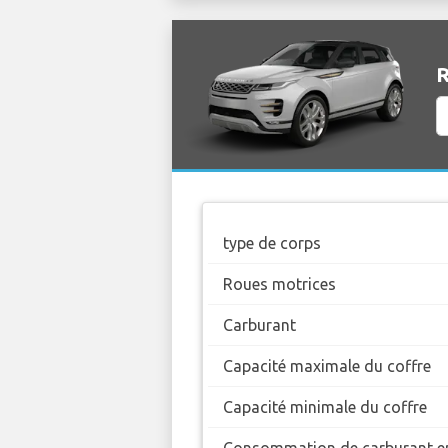
R
type de corps
Roues motrices
Carburant
Capacité maximale du coffre
Capacité minimale du coffre