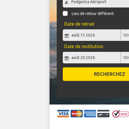
Lieu de retour différent
Date de retrait
Date de restitution
RECHERCHEZ