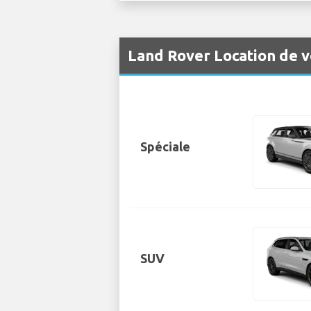
Land Rover Location de v
Spéciale
SUV