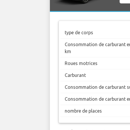
type de corps
Consommation de carburant en
km
Roues motrices
Carburant
Consommation de carburant su
Consommation de carburant en
nombre de places