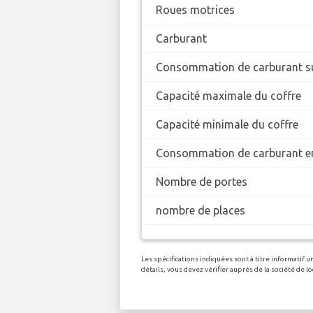
Roues motrices
Carburant
Consommation de carburant su
Capacité maximale du coffre
Capacité minimale du coffre
Consommation de carburant en
Nombre de portes
nombre de places
Les spécifications indiquées sont à titre informatif
détails, vous devez vérifier auprès de la société de 