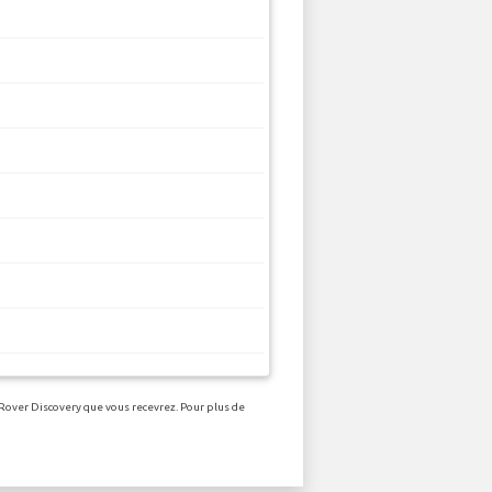
 Rover Discovery que vous recevrez. Pour plus de