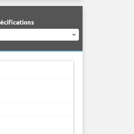
écifications