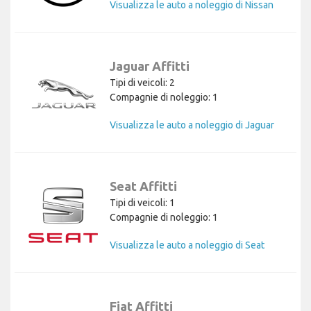
Visualizza le auto a noleggio di Nissan
Jaguar Affitti
Tipi di veicoli: 2
Compagnie di noleggio: 1
Visualizza le auto a noleggio di Jaguar
Seat Affitti
Tipi di veicoli: 1
Compagnie di noleggio: 1
Visualizza le auto a noleggio di Seat
Fiat Affitti