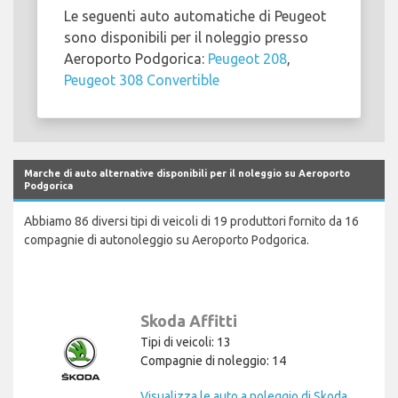
Le seguenti auto automatiche di Peugeot
sono disponibili per il noleggio presso
Aeroporto Podgorica:
Peugeot 208
,
Peugeot 308 Convertible
Marche di auto alternative disponibili per il noleggio su Aeroporto
Podgorica
Abbiamo 86 diversi tipi di veicoli di 19 produttori fornito da 16
compagnie di autonoleggio su Aeroporto Podgorica.
Skoda Affitti
Tipi di veicoli: 13
Compagnie di noleggio: 14
Visualizza le auto a noleggio di Skoda