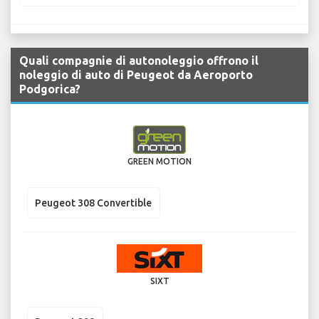
Quali compagnie di autonoleggio offrono il
noleggio di auto di Peugeot da Aeroporto
Podgorica?
GREEN MOTION
Peugeot 308 Convertible
SIXT