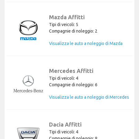
Mazda Affitti
Tipi di veicoli: 5
Compagnie di noleggio: 2
Visualizza le auto a noleggio di Mazda
Mercedes Affitti
Tipi di veicoli: 4
Compagnie di noleggio: 6
Visualizza le auto a noleggio di Mercedes
Dacia Affitti
Tipi di veicoli: 4
Compagnie di noleggio: 8