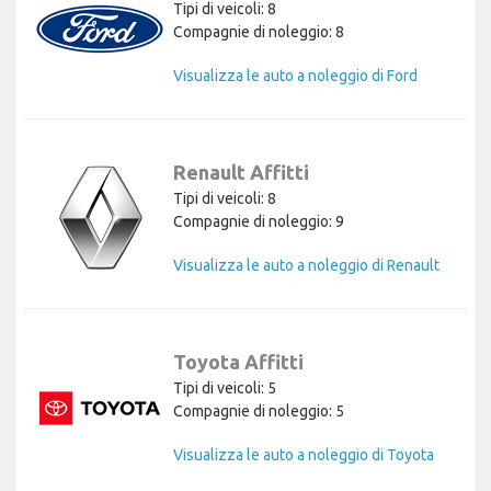
Tipi di veicoli: 8
Compagnie di noleggio: 8
Visualizza le auto a noleggio di Ford
Renault Affitti
Tipi di veicoli: 8
Compagnie di noleggio: 9
Visualizza le auto a noleggio di Renault
Toyota Affitti
Tipi di veicoli: 5
Compagnie di noleggio: 5
Visualizza le auto a noleggio di Toyota