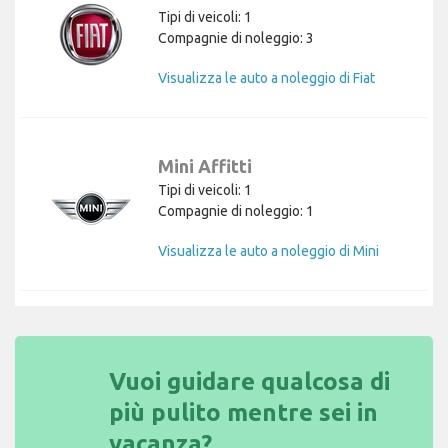
Tipi di veicoli: 1
Compagnie di noleggio: 3
Visualizza le auto a noleggio di Fiat
Mini Affitti
Tipi di veicoli: 1
Compagnie di noleggio: 1
Visualizza le auto a noleggio di Mini
Vuoi guidare qualcosa di
più pulito mentre sei in
vacanza?