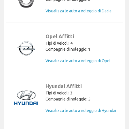
Visualizza le auto a noleggio di Dacia
Opel Affitti
Tipi di veicoli: 4
Compagnie di noleggio: 1
Visualizza le auto a noleggio di Opel
Hyundai Affitti
Tipi di veicoli: 3
Compagnie di noleggio: 5
Visualizza le auto a noleggio di Hyundai