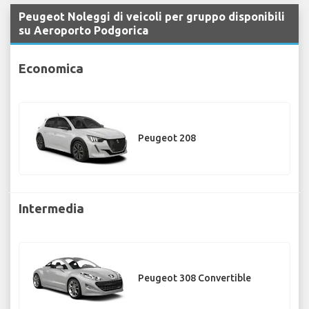
Peugeot Noleggi di veicoli per gruppo disponibili
su Aeroporto Podgorica
Economica
Peugeot 208
Intermedia
Peugeot 308 Convertible