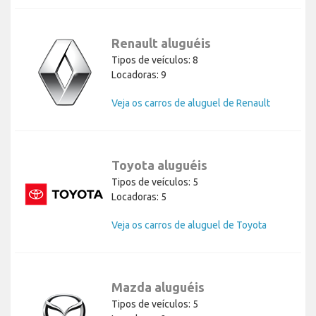
Renault aluguéis
Tipos de veículos: 8
Locadoras: 9
Veja os carros de aluguel de Renault
Toyota aluguéis
Tipos de veículos: 5
Locadoras: 5
Veja os carros de aluguel de Toyota
Mazda aluguéis
Tipos de veículos: 5