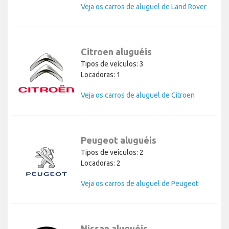
Veja os carros de aluguel de Land Rover
Citroen aluguéis
Tipos de veículos: 3
Locadoras: 1
Veja os carros de aluguel de Citroen
Peugeot aluguéis
Tipos de veículos: 2
Locadoras: 2
Veja os carros de aluguel de Peugeot
Nissan aluguéis