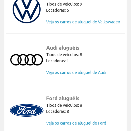
Tipos de veículos: 9
Locadoras: 5
Veja os carros de aluguel de Volkswagen
Audi aluguéis
Tipos de veículos: 8
Locadoras: 1
Veja os carros de aluguel de Audi
Ford aluguéis
Tipos de veículos: 8
Locadoras: 8
Veja os carros de aluguel de Ford