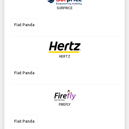
SURPRICE
Fiat Panda
HERTZ
Fiat Panda
FIREFLY
Fiat Panda