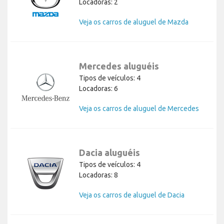
Locadoras: 2
Veja os carros de aluguel de Mazda
Mercedes aluguéis
Tipos de veículos: 4
Locadoras: 6
Veja os carros de aluguel de Mercedes
Dacia aluguéis
Tipos de veículos: 4
Locadoras: 8
Veja os carros de aluguel de Dacia