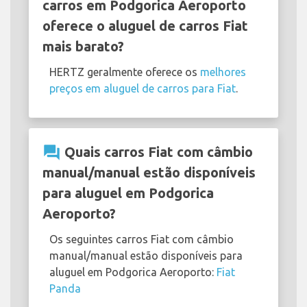
carros em Podgorica Aeroporto
oferece o aluguel de carros Fiat
mais barato?
HERTZ geralmente oferece os
melhores
preços em aluguel de carros para Fiat
.
question_answer
Quais carros Fiat com câmbio
manual/manual estão disponíveis
para aluguel em Podgorica
Aeroporto?
Os seguintes carros Fiat com câmbio
manual/manual estão disponíveis para
aluguel em Podgorica Aeroporto:
Fiat
Panda