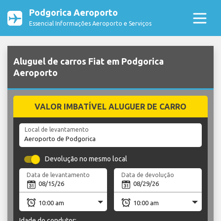
Podgorica Aeroporto
Essencial Informações Aeroporto e Serviços
Aluguel de carros Fiat em Podgorica
Aeroporto
VALOR IMBATÍVEL ALUGUER DE CARRO
Local de levantamento
Devolução no mesmo local
Data de levantamento
Data de devolução
Idade do condutor: