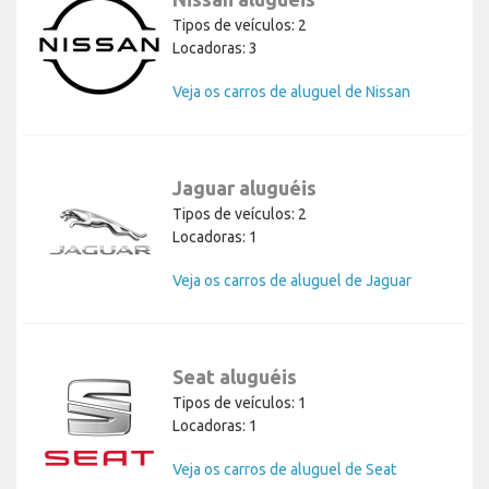
Tipos de veículos: 2
Locadoras: 3
Veja os carros de aluguel de Nissan
Jaguar aluguéis
Tipos de veículos: 2
Locadoras: 1
Veja os carros de aluguel de Jaguar
Seat aluguéis
Tipos de veículos: 1
Locadoras: 1
Veja os carros de aluguel de Seat