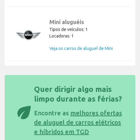
Mini aluguéis
Tipos de veículos: 1
Locadoras: 1
Veja os carros de aluguel de Mini
Quer dirigir algo mais
limpo durante as férias?
eco
Encontre as
melhores ofertas
de aluguel de carros elétricos
e híbridos em TGD