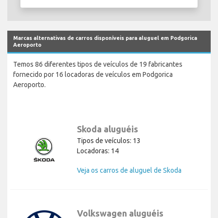
Marcas alternativas de carros disponíveis para aluguel em Podgorica
Aeroporto
Temos 86 diferentes tipos de veículos de 19 fabricantes
fornecido por 16 locadoras de veículos em Podgorica
Aeroporto.
Skoda aluguéis
Tipos de veículos: 13
Locadoras: 14
Veja os carros de aluguel de Skoda
Volkswagen aluguéis