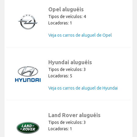
Opel aluguéis
Tipos de veículos: 4
Locadoras: 1
Veja os carros de aluguel de Opel
Hyundai aluguéis
Tipos de veículos: 3
Locadoras: 5
Veja os carros de aluguel de Hyundai
Land Rover aluguéis
Tipos de veículos: 3
Locadoras: 1