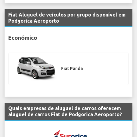
Fiat Aluguel de veículos por grupo disponível em
Podgorica Aeroporto
Económico
Fiat Panda
Quais empresas de aluguel de carros oferecem
aluguel de carros Fiat de Podgorica Aeroporto?