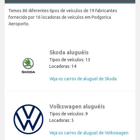
Temos 86 diferentes tipos de veículos de 19 fabricantes
fornecido por 16 locadoras de veículos em Podgorica
Aeroporto.
Skoda aluguéis
Tipos de veículos: 13
Locadoras: 14
Veja os carros de aluguel de Skoda
Volkswagen aluguéis
Tipos de veículos: 9
Locadoras: 5
Veja os carros de aluguel de Volkswagen