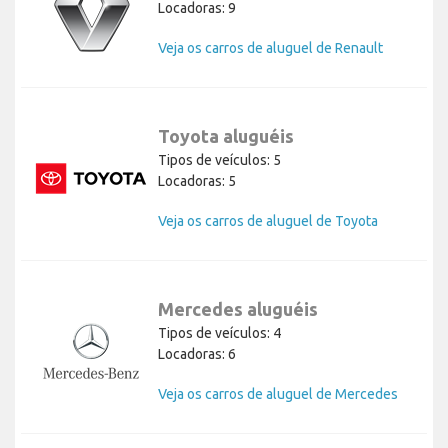
Locadoras: 9
Veja os carros de aluguel de Renault
Toyota aluguéis
Tipos de veículos: 5
Locadoras: 5
Veja os carros de aluguel de Toyota
Mercedes aluguéis
Tipos de veículos: 4
Locadoras: 6
Veja os carros de aluguel de Mercedes