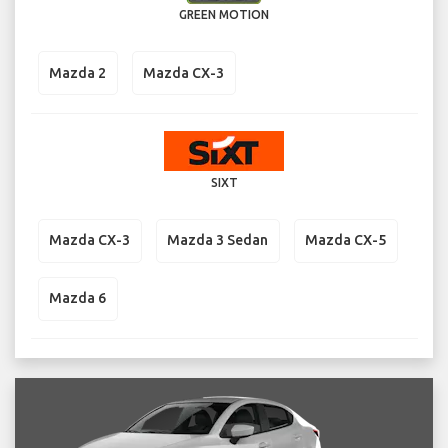
GREEN MOTION
Mazda 2
Mazda CX-3
SIXT
Mazda CX-3
Mazda 3 Sedan
Mazda CX-5
Mazda 6