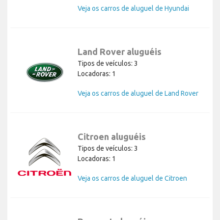
Veja os carros de aluguel de Hyundai
Land Rover aluguéis
Tipos de veículos: 3
Locadoras: 1
Veja os carros de aluguel de Land Rover
Citroen aluguéis
Tipos de veículos: 3
Locadoras: 1
Veja os carros de aluguel de Citroen