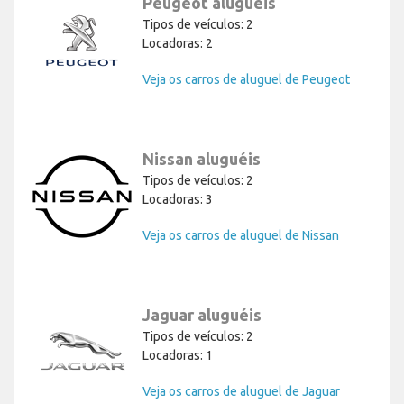
Peugeot aluguéis
Tipos de veículos: 2
Locadoras: 2
Veja os carros de aluguel de Peugeot
Nissan aluguéis
Tipos de veículos: 2
Locadoras: 3
Veja os carros de aluguel de Nissan
Jaguar aluguéis
Tipos de veículos: 2
Locadoras: 1
Veja os carros de aluguel de Jaguar