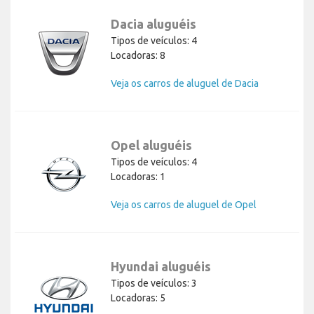
Dacia aluguéis
Tipos de veículos: 4
Locadoras: 8
Veja os carros de aluguel de Dacia
Opel aluguéis
Tipos de veículos: 4
Locadoras: 1
Veja os carros de aluguel de Opel
Hyundai aluguéis
Tipos de veículos: 3
Locadoras: 5