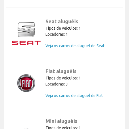
Seat aluguéis
Tipos de veículos: 1
Locadoras: 1
Veja os carros de aluguel de Seat
Fiat aluguéis
Tipos de veículos: 1
Locadoras: 3
Veja os carros de aluguel de Fiat
Mini aluguéis
Tipos de veículos: 1