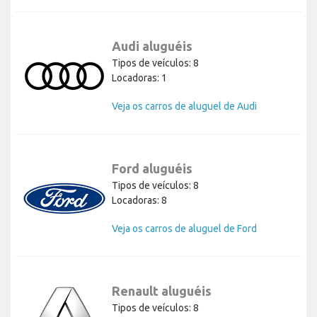
Audi aluguéis
Tipos de veículos: 8
Locadoras: 1
Veja os carros de aluguel de Audi
Ford aluguéis
Tipos de veículos: 8
Locadoras: 8
Veja os carros de aluguel de Ford
Renault aluguéis
Tipos de veículos: 8