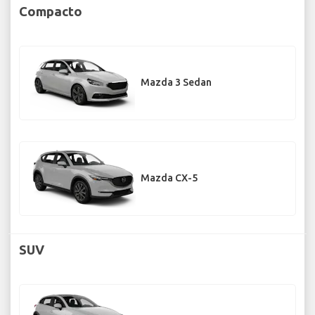
Compacto
Mazda 3 Sedan
Mazda CX-5
SUV