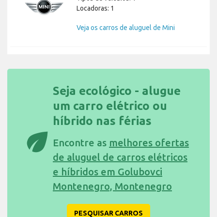
Locadoras: 1
Veja os carros de aluguel de Mini
Seja ecológico - alugue
um carro elétrico ou
híbrido nas férias
eco
Encontre as
melhores ofertas
de aluguel de carros elétricos
e híbridos em Golubovci
Montenegro, Montenegro
PESQUISAR CARROS