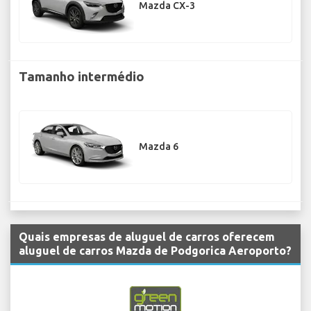
Mazda CX-3
Tamanho intermédio
Mazda 6
Quais empresas de aluguel de carros oferecem
aluguel de carros Mazda de Podgorica Aeroporto?