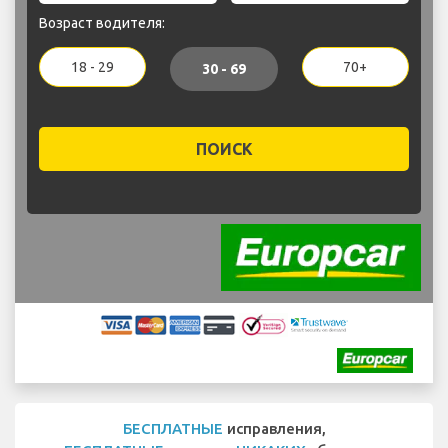
Возраст водителя:
18 - 29
70+
30 - 69
ПОИСК
БЕСПЛАТНЫЕ
исправления,