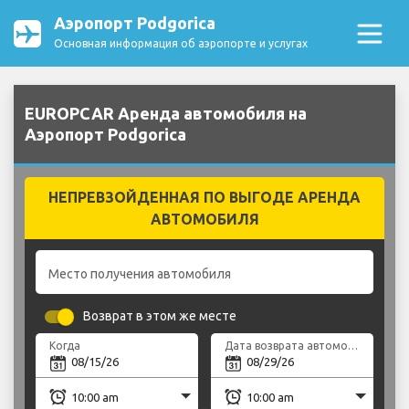
Аэропорт Podgorica
Основная информация об аэропорте и услугах
EUROPCAR Аренда автомобиля на
Аэропорт Podgorica
НЕПРЕВЗОЙДЕННАЯ ПО ВЫГОДЕ АРЕНДА
АВТОМОБИЛЯ
Место получения автомобиля
Возврат в этом же месте
Когда
Дата возврата автомобиля