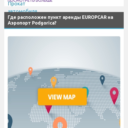
ПОСМОТРЕТЬ БОЛЬШЕ
Где расположен пункт аренды EUROPCAR на
Аэропорт Podgorica?