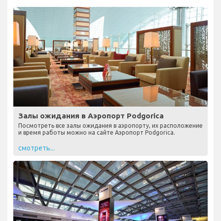
Залы ожидания в Аэропорт Podgorica
Посмотреть все залы ожидания в аэропорту, их расположение
и время работы можно на сайте Аэропорт Podgorica.
смотреть...