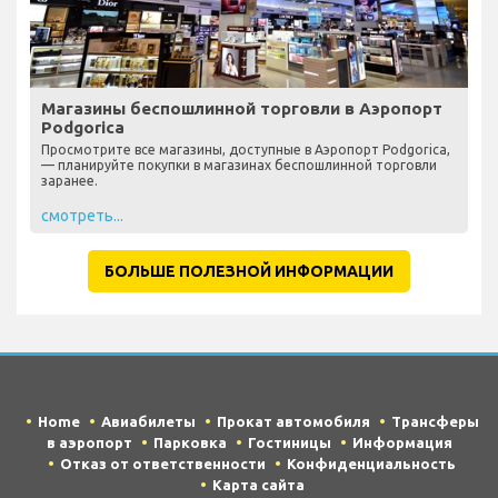
Магазины беспошлинной торговли в Аэропорт
Podgorica
Просмотрите все магазины, доступные в Аэропорт Podgorica,
— планируйте покупки в магазинах беспошлинной торговли
заранее.
смотреть...
БОЛЬШЕ ПОЛЕЗНОЙ ИНФОРМАЦИИ
Home
Авиабилеты
Прокат автомобиля
Трансферы
в аэропорт
Парковка
Гостиницы
Информация
Отказ от ответственности
Конфиденциальность
Карта сайта