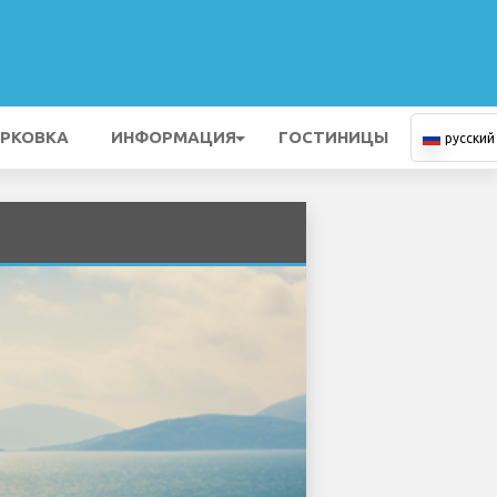
РКОВКА
ИНФОРМАЦИЯ
ГОСТИНИЦЫ
русский