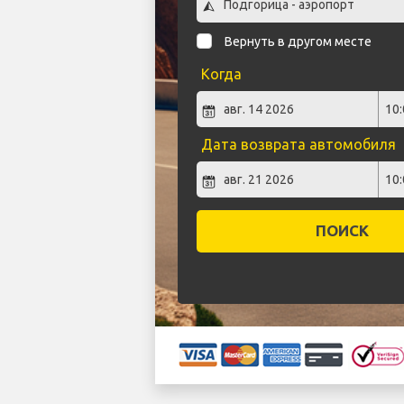
Вернуть в другом месте
Когда
Дата возврата автомобиля
ПОИСК