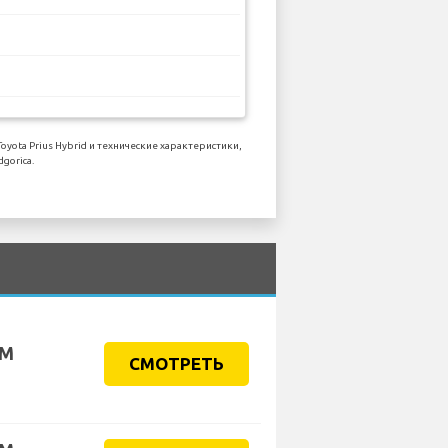
ta Prius Hybrid и технические характеристики,
gorica.
KM
СМОТРЕТЬ