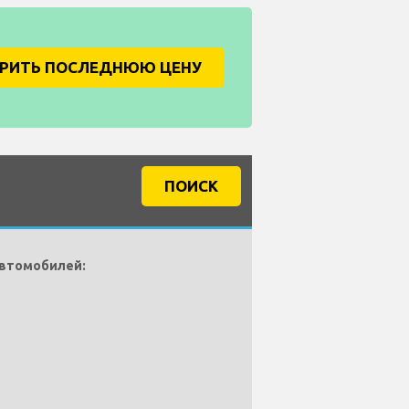
ЕРИТЬ ПОСЛЕДНЮЮ ЦЕНУ
ПОИСК
автомобилей: