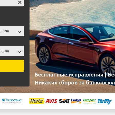
Бесплатные исправления | Б
Никаких сборов за банковску