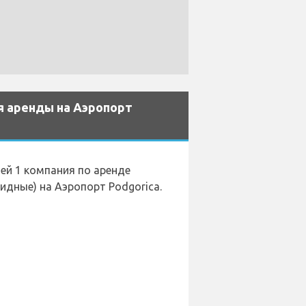
 аренды на Аэропорт
ией 1 компания по аренде
идные) на Аэропорт Podgorica.