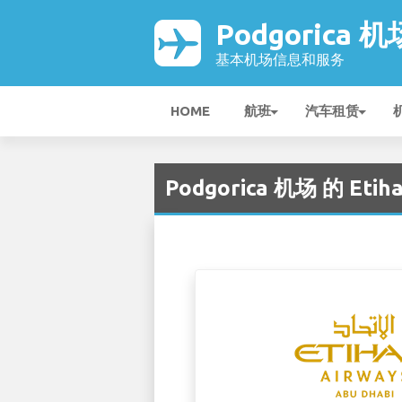
Podgorica 机
基本机场信息和服务
HOME
航班
汽车租赁
Podgorica 机场 的 Etiha