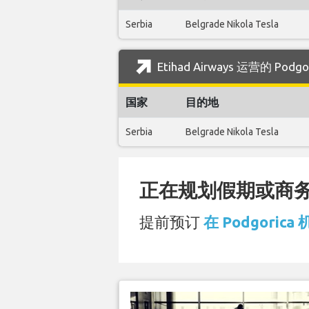
Serbia
Belgrade Nikola Tesla
Etihad Airways 运营的 Po
国家
目的地
Serbia
Belgrade Nikola Tesla
正在规划假期或商务旅
提前预订
在 Podgorica