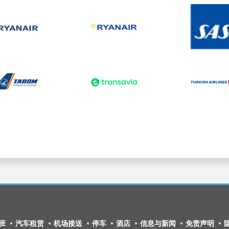
班
汽车租赁
机场接送
停车
酒店
信息与新闻
免责声明