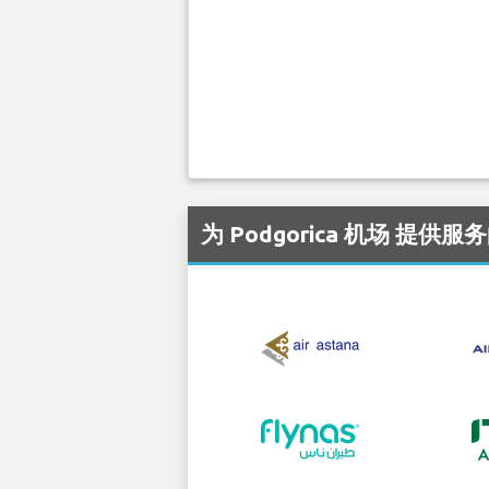
为 Podgorica 机场 提供