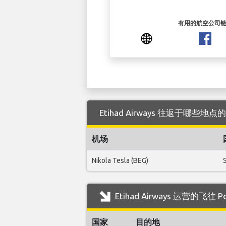
有用的航空公司
Etihad Airways 往返于哪些地点的
机场
Nikola Tesla (BEG)
Etihad Airways 运营的飞往
国家
目的地