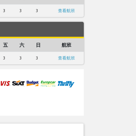
3
3
3
查看航班
五
六
日
航班
3
3
3
查看航班