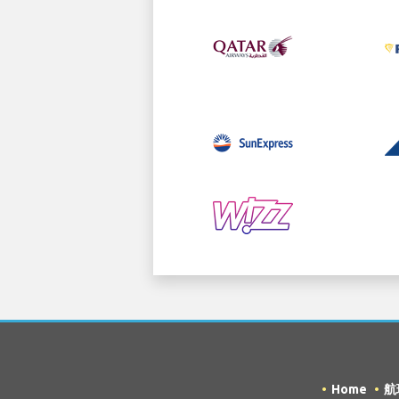
Home
航