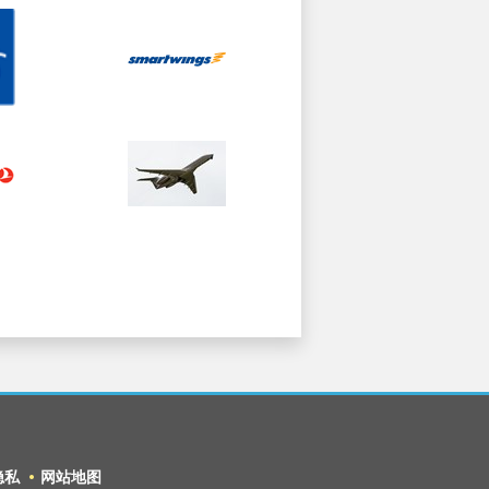
隐私
网站地图