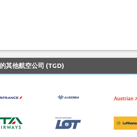
服务的其他航空公司 (TGD)