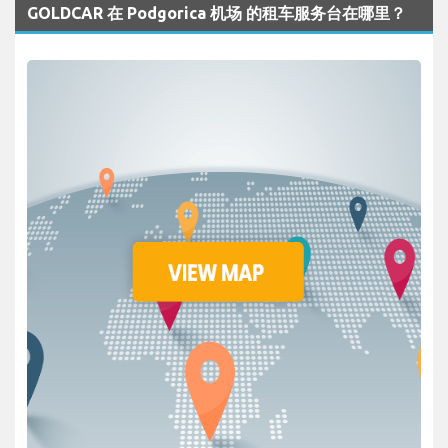
GOLDCAR 在 Podgorica 机场 的租车服务台在哪里？