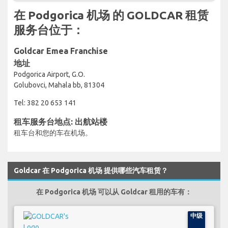
在 Podgorica 机场 的 GOLDCAR 租赁
服务台位于：
Goldcar Emea Franchise
地址
Podgorica Airport, G.O.
Golubovci, Mahala bb, 81304
Tel: 382 20 653 141
租车服务台地点: 出航站楼
租车台和您的车在机场。
Goldcar 在 Podgorica 机场 提供哪些汽车租赁？
在 Podgorica 机场 可以从 Goldcar 租用的车有：
中级