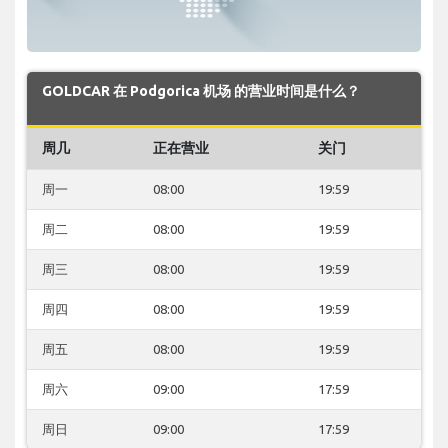
GOLDCAR 在 Podgorica 机场 的营业时间是什么？
周几
正在营业
关门
周一
08:00
19:59
周二
08:00
19:59
周三
08:00
19:59
周四
08:00
19:59
周五
08:00
19:59
周六
09:00
17:59
周日
09:00
17:59