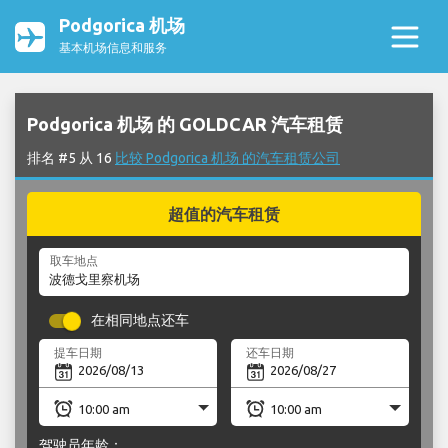
Podgorica 机场
基本机场信息和服务
Podgorica 机场 的 GOLDCAR 汽车租赁
排名 #5 从 16
比较 Podgorica 机场 的汽车租赁公司
超值的汽车租赁
取车地点
在相同地点还车
提车日期
还车日期
驾驶员年龄：