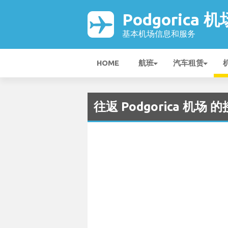
Podgorica 机
基本机场信息和服务
HOME
航班
汽车租赁
往返 Podgorica 机场 