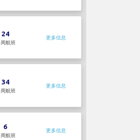
24
更多信息
每周航班
34
更多信息
每周航班
6
更多信息
每周航班