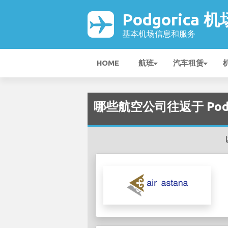
Podgorica 机
基本机场信息和服务
HOME
航班
汽车租赁
哪些航空公司往返于 Podgo