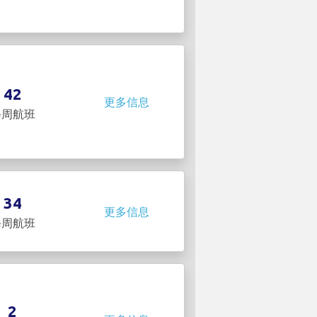
42
更多信息
每周航班
34
更多信息
每周航班
2