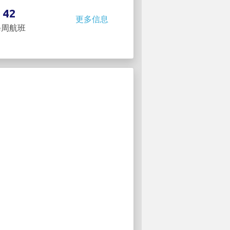
42
更多信息
每周航班