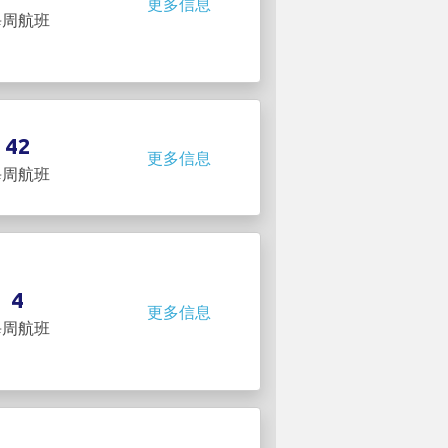
更多信息
每周航班
42
更多信息
每周航班
4
更多信息
每周航班