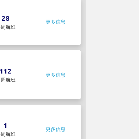
28
更多信息
每周航班
112
更多信息
每周航班
1
更多信息
每周航班