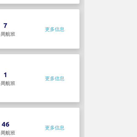
7
更多信息
每周航班
1
更多信息
每周航班
46
更多信息
每周航班