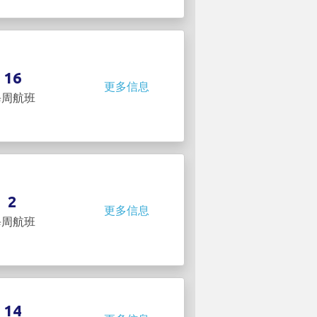
16
更多信息
每周航班
2
更多信息
每周航班
14