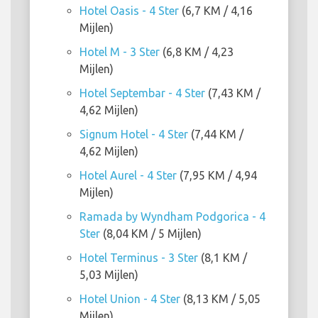
Hotel Oasis - 4 Ster
(6,7 KM / 4,16
Mijlen)
Hotel M - 3 Ster
(6,8 KM / 4,23
Mijlen)
Hotel Septembar - 4 Ster
(7,43 KM /
4,62 Mijlen)
Signum Hotel - 4 Ster
(7,44 KM /
4,62 Mijlen)
Hotel Aurel - 4 Ster
(7,95 KM / 4,94
Mijlen)
Ramada by Wyndham Podgorica - 4
Ster
(8,04 KM / 5 Mijlen)
Hotel Terminus - 3 Ster
(8,1 KM /
5,03 Mijlen)
Hotel Union - 4 Ster
(8,13 KM / 5,05
Mijlen)