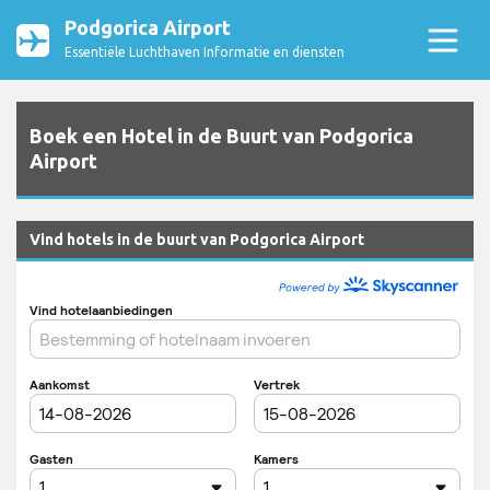
Podgorica Airport
Essentiële Luchthaven Informatie en diensten
Boek een Hotel in de Buurt van Podgorica
Airport
Vind hotels in de buurt van Podgorica Airport