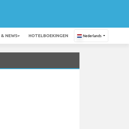
 & NEWS
HOTELBOEKINGEN
Nederlands