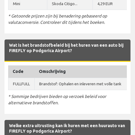
Mini
Skoda Citigo...
4,29 EUR
* Getoonde prijzen zijn bij benadering gebaseerd op
valutaconversie. Controleer dit tijdens het boeken.
Wat is het brandstofbeleid bij het huren van een auto bij
FIREFLY op Podgorica Airport?
Code
Omschrijving
FULLFULL
Brandstof: Ophalen en inleveren met volle tank
* Sommige bedrijven bieden op verzoek beleid voor
alternatieve brandstoffen.
Welke extra uitrusting kan ik huren met een huurauto van
FIREFLY op Podgorica Airport?