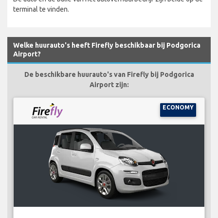
terminal te vinden.
Welke huurauto's heeft Firefly beschikbaar bij Podgorica
Airport?
De beschikbare huurauto's van Firefly bij Podgorica
Airport zijn:
ECONOMY