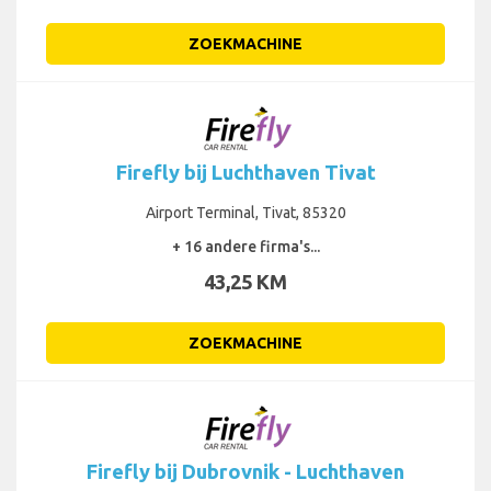
ZOEKMACHINE
Firefly bij Luchthaven Tivat
Airport Terminal, Tivat, 85320
+ 16 andere firma's...
43,25 KM
ZOEKMACHINE
Firefly bij Dubrovnik - Luchthaven