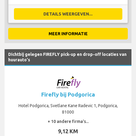
DETAILS WEERGEVEN...
MEER INFORMATIE
Dichtbij gelegen FIREFLY pick-up en drop-off locaties van
huurauto's
Firefly bij Podgorica
Hotel Podgorica, Svetlane Kane Radevic 1, Podgorica,
81000
+ 10 andere firma's...
9,12 KM