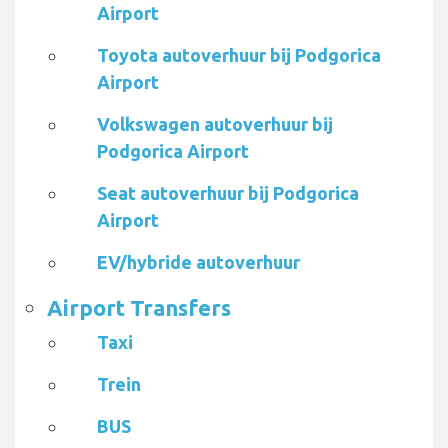
Airport
Toyota autoverhuur bij Podgorica
Airport
Volkswagen autoverhuur bij
Podgorica Airport
Seat autoverhuur bij Podgorica
Airport
EV/hybride autoverhuur
Airport Transfers
Taxi
Trein
BUS