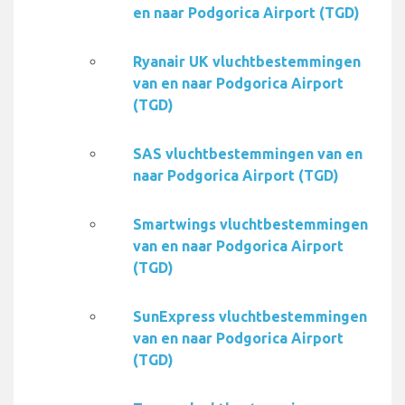
en naar Podgorica Airport (TGD)
Ryanair UK vluchtbestemmingen
van en naar Podgorica Airport
(TGD)
SAS vluchtbestemmingen van en
naar Podgorica Airport (TGD)
Smartwings vluchtbestemmingen
van en naar Podgorica Airport
(TGD)
SunExpress vluchtbestemmingen
van en naar Podgorica Airport
(TGD)