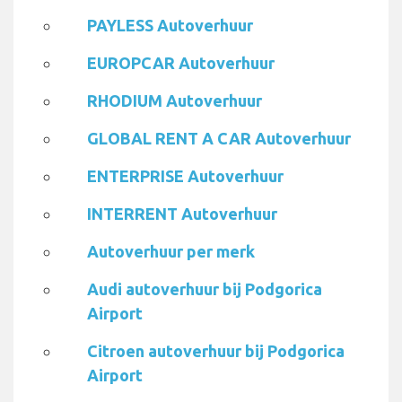
PAYLESS Autoverhuur
EUROPCAR Autoverhuur
RHODIUM Autoverhuur
GLOBAL RENT A CAR Autoverhuur
ENTERPRISE Autoverhuur
INTERRENT Autoverhuur
Autoverhuur per merk
Audi autoverhuur bij Podgorica
Airport
Citroen autoverhuur bij Podgorica
Airport