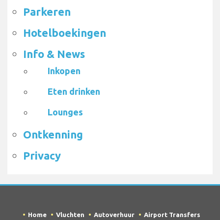
Parkeren
Hotelboekingen
Info & News
Inkopen
Eten drinken
Lounges
Ontkenning
Privacy
Home
Vluchten
Autoverhuur
Airport Transfers