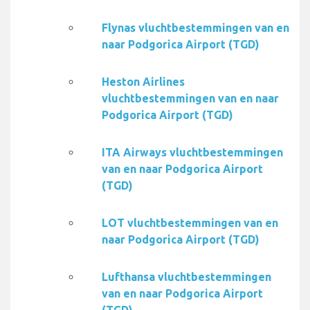
Flynas vluchtbestemmingen van en
naar Podgorica Airport (TGD)
Heston Airlines
vluchtbestemmingen van en naar
Podgorica Airport (TGD)
ITA Airways vluchtbestemmingen
van en naar Podgorica Airport
(TGD)
LOT vluchtbestemmingen van en
naar Podgorica Airport (TGD)
Lufthansa vluchtbestemmingen
van en naar Podgorica Airport