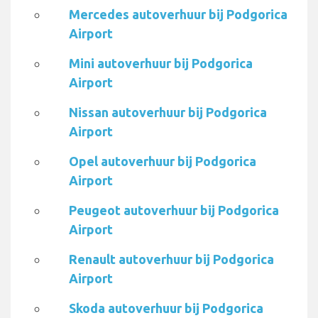
Mercedes autoverhuur bij Podgorica
Airport
Mini autoverhuur bij Podgorica
Airport
Nissan autoverhuur bij Podgorica
Airport
Opel autoverhuur bij Podgorica
Airport
Peugeot autoverhuur bij Podgorica
Airport
Renault autoverhuur bij Podgorica
Airport
Skoda autoverhuur bij Podgorica