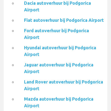
Dacia autoverhuur bij Podgorica
Airport
Fiat autoverhuur bij Podgorica Airport
Ford autoverhuur bij Podgorica
Airport
Hyundai autoverhuur bij Podgorica
Airport
Jaguar autoverhuur bij Podgorica
Airport
Land Rover autoverhuur bij Podgorica
Airport
Mazda autoverhuur bij Podgorica
Airport