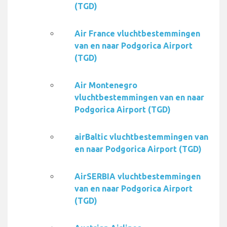
(TGD)
Air France vluchtbestemmingen
van en naar Podgorica Airport
(TGD)
Air Montenegro
vluchtbestemmingen van en naar
Podgorica Airport (TGD)
airBaltic vluchtbestemmingen van
en naar Podgorica Airport (TGD)
AirSERBIA vluchtbestemmingen
van en naar Podgorica Airport
(TGD)