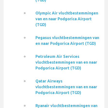
(TGD)
Olympic Air vluchtbestemmingen
van en naar Podgorica Airport
(TGD)
Pegasus vluchtbestemmingen van
en naar Podgorica Airport (TGD)
Petroleum Air Services
vluchtbestemmingen van en naar
Podgorica Airport (TGD)
Qatar Airways
vluchtbestemmingen van en naar
Podgorica Airport (TGD)
Ryanair vluchtbestemmingen van