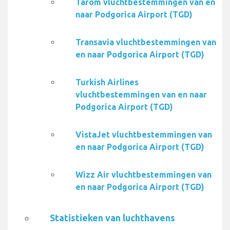
Tarom vluchtbestemmingen van en
naar Podgorica Airport (TGD)
Transavia vluchtbestemmingen van
en naar Podgorica Airport (TGD)
Turkish Airlines
vluchtbestemmingen van en naar
Podgorica Airport (TGD)
VistaJet vluchtbestemmingen van
en naar Podgorica Airport (TGD)
Wizz Air vluchtbestemmingen van
en naar Podgorica Airport (TGD)
Statistieken van luchthavens