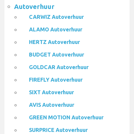
Autoverhuur
CARWIZ Autoverhuur
ALAMO Autoverhuur
HERTZ Autoverhuur
BUDGET Autoverhuur
GOLDCAR Autoverhuur
FIREFLY Autoverhuur
SIXT Autoverhuur
AVIS Autoverhuur
GREEN MOTION Autoverhuur
SURPRICE Autoverhuur