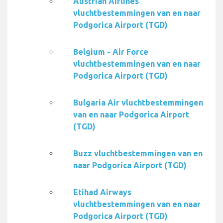
Austrian Airlines
vluchtbestemmingen van en naar
Podgorica Airport (TGD)
Belgium - Air Force
vluchtbestemmingen van en naar
Podgorica Airport (TGD)
Bulgaria Air vluchtbestemmingen
van en naar Podgorica Airport
(TGD)
Buzz vluchtbestemmingen van en
naar Podgorica Airport (TGD)
Etihad Airways
vluchtbestemmingen van en naar
Podgorica Airport (TGD)