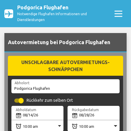
Podgorica Flughafen
Notwendige Flughafen Informationen und
Dienstleistungen
Autovermietung bei Podgorica Flughafen
UNSCHLAGBARE AUTOVERMIETUNGS-
SCHNÄPPCHEN
Abholort
Rückkehr zum selben Ort
Abholdatum
Rückgabedatum