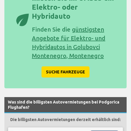
Elektro- oder
eco
Hybridauto
Finden Sie die
günstigsten
Angebote für Elektro- und
Hybridautos in Golubovci
Montenegro, Montenegro
SUCHE FAHRZEUGE
Was sind die billigsten Autovermietungen bei Podgorica
Flughafen?
Die billigsten Autovermietungen derzeit erhältlich sind: