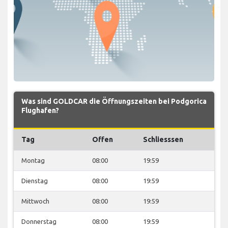
Was sind GOLDCAR die Öffnungszeiten bei Podgorica
Flughafen?
Tag
Offen
Schliesssen
Montag
08:00
19:59
Dienstag
08:00
19:59
Mittwoch
08:00
19:59
Donnerstag
08:00
19:59