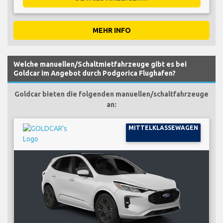
MEHR INFO
Welche manuellen/Schaltmietfahrzeuge gibt es bei
Goldcar im Angebot durch Podgorica Flughafen?
Goldcar bieten die folgenden manuellen/schaltfahrzeuge
an:
MITTELKLASSEWAGEN