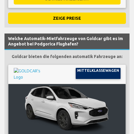
ZEIGE PREISE
Welche Automatik-Mietfahrzeuge von Goldcar gibt es im
Angebot bei Podgorica Flughafen?
Goldcar bieten die folgenden automatik Fahrzeuge an:
MITTELKLASSEWAGEN