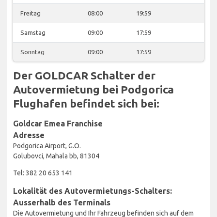
Freitag
08:00
19:59
Samstag
09:00
17:59
Sonntag
09:00
17:59
Der GOLDCAR Schalter der
Autovermietung bei Podgorica
Flughafen befindet sich bei:
Goldcar Emea Franchise
Adresse
Podgorica Airport, G.O.
Golubovci, Mahala bb, 81304
Tel: 382 20 653 141
Lokalität des Autovermietungs-Schalters:
Ausserhalb des Terminals
Die Autovermietung und Ihr Fahrzeug befinden sich auf dem