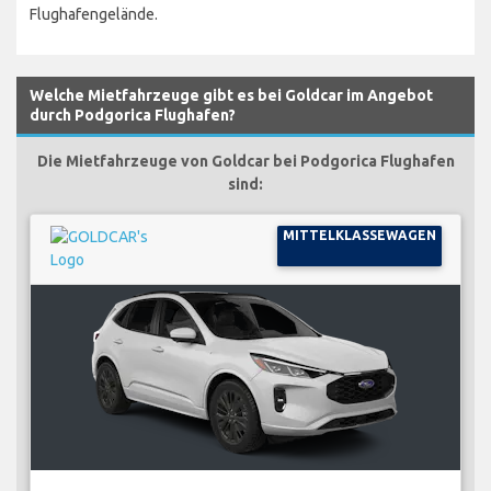
Flughafengelände.
Welche Mietfahrzeuge gibt es bei Goldcar im Angebot
durch Podgorica Flughafen?
Die Mietfahrzeuge von Goldcar bei Podgorica Flughafen
sind:
MITTELKLASSEWAGEN