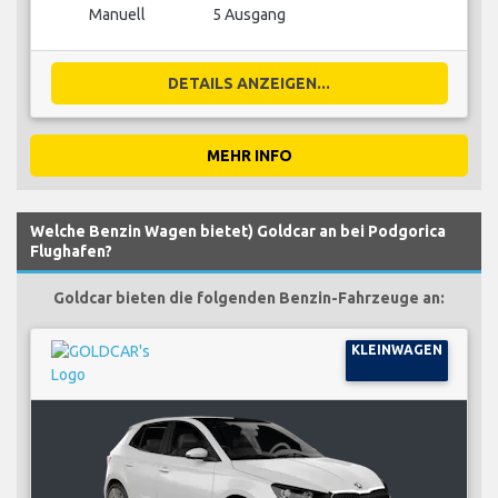
Manuell
5 Ausgang
DETAILS ANZEIGEN...
MEHR INFO
Welche Benzin Wagen bietet) Goldcar an bei Podgorica
Flughafen?
Goldcar bieten die folgenden Benzin-Fahrzeuge an:
KLEINWAGEN