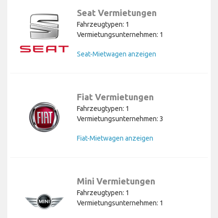
Seat Vermietungen
Fahrzeugtypen: 1
Vermietungsunternehmen: 1
Seat-Mietwagen anzeigen
Fiat Vermietungen
Fahrzeugtypen: 1
Vermietungsunternehmen: 3
Fiat-Mietwagen anzeigen
Mini Vermietungen
Fahrzeugtypen: 1
Vermietungsunternehmen: 1