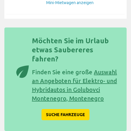
Mini-Mietwagen anzeigen
Möchten Sie im Urlaub
etwas Saubereres
fahren?
eco
Finden Sie eine große
Auswahl
an Angeboten für Elektro- und
Hybridautos in Golubovci
Montenegro, Montenegro
SUCHE FAHRZEUGE