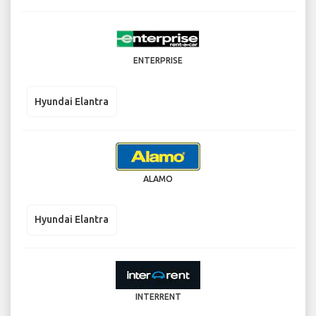
ENTERPRISE
Hyundai Elantra
ALAMO
Hyundai Elantra
INTERRENT