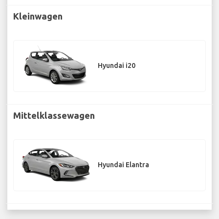
Kleinwagen
Hyundai i20
Mittelklassewagen
Hyundai Elantra