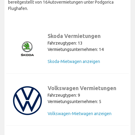
bereitgestellt von 16Autovermietungen unter Podgorica
Flughafen.
Skoda Vermietungen
Fahrzeugtypen: 13
Vermietungsunternehmen: 14
Skoda-Mietwagen anzeigen
Volkswagen Vermietungen
Fahrzeugtypen: 9
Vermietungsunternehmen: 5
Volkswagen-Mietwagen anzeigen