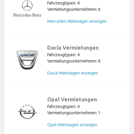
Fahrzeugtypen: 4
Vermietungsunternehmen: 6
Mercedes-Mietwagen anzeigen
Dacia Vermietungen
Fahrzeugtypen: 4
Vermietungsunternehmen: 8
Dacia-Mietwagen anzeigen
Opel Vermietungen
Fahrzeugtypen: 4
Vermietungsunternehmen: 1
Opel-Mietwagen anzeigen