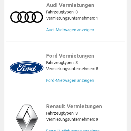
Audi Vermietungen
Fahrzeugtypen: 8
Vermietungsunternehmen: 1
Audi-Mietwagen anzeigen
Ford Vermietungen
Fahrzeugtypen: 8
Vermietungsunternehmen: 8
Ford-Mietwagen anzeigen
Renault Vermietungen
Fahrzeugtypen: 8
Vermietungsunternehmen: 9
Renault-Mietwagen anzeigen