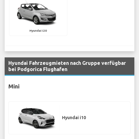
Hyundai i20
Hyundai Fahrzeugmieten nach Gruppe verfügbar
bei Podgorica Flughafen
Mini
Hyundai i10