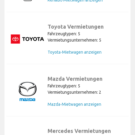
Toyota Vermietungen
Fahrzeugtypen: 5
Vermietungsunternehmen: 5
Toyota-Mietwagen anzeigen
Mazda Vermietungen
Fahrzeugtypen: 5
Vermietungsunternehmen: 2
Mazda-Mietwagen anzeigen
Mercedes Vermietungen