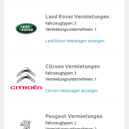
Land Rover Vermietungen
Fahrzeugtypen: 3
Vermietungsunternehmen: 1
Land Rover-Mietwagen anzeigen
Citroen Vermietungen
Fahrzeugtypen: 3
Vermietungsunternehmen: 1
Citroen-Mietwagen anzeigen
Peugeot Vermietungen
Fahrzeugtypen: 2
Vermietungsunternehmen: 2