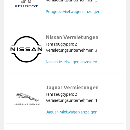
Peugeot-Mietwagen anzeigen
Nissan Vermietungen
Fahrzeugtypen: 2
Vermietungsunternehmen: 3
Nissan-Mietwagen anzeigen
Jaguar Vermietungen
Fahrzeugtypen: 2
Vermietungsunternehmen: 1
Jaguar-Mietwagen anzeigen