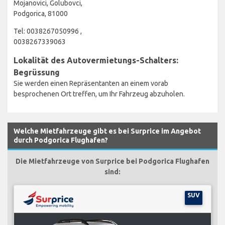
Mojanovici, Golubovci,
Podgorica, 81000
Tel: 0038267050996 ,
0038267339063
Lokalität des Autovermietungs-Schalters:
Begrüssung
Sie werden einen Repräsentanten an einem vorab
besprochenen Ort treffen, um Ihr Fahrzeug abzuholen.
Welche Mietfahrzeuge gibt es bei Surprice im Angebot
durch Podgorica Flughafen?
Die Mietfahrzeuge von Surprice bei Podgorica Flughafen
sind:
SUV