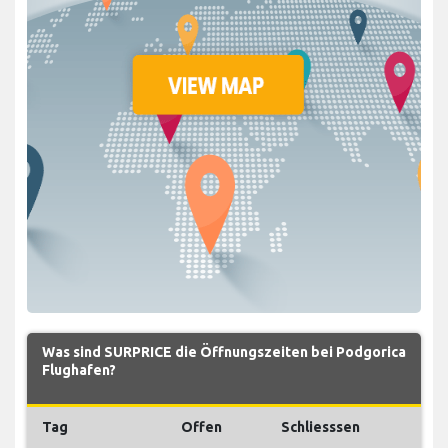
Was sind SURPRICE die Öffnungszeiten bei Podgorica
Flughafen?
Tag
Offen
Schliesssen