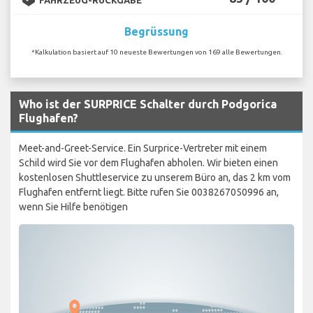
Begrüssung
*Kalkulation basiert auf 10 neueste Bewertungen von 169 alle Bewertungen.
Who ist der SURPRICE Schalter durch Podgorica
Flughafen?
Meet-and-Greet-Service. Ein Surprice-Vertreter mit einem
Schild wird Sie vor dem Flughafen abholen. Wir bieten einen
kostenlosen Shuttleservice zu unserem Büro an, das 2 km vom
Flughafen entfernt liegt. Bitte rufen Sie 0038267050996 an,
wenn Sie Hilfe benötigen