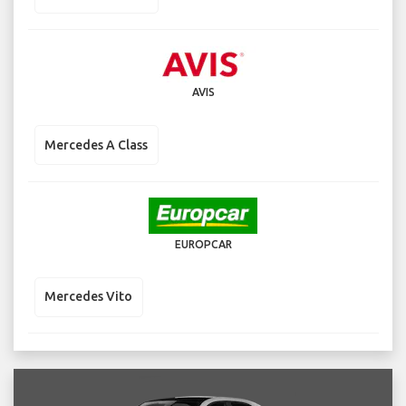
AVIS
Mercedes A Class
EUROPCAR
Mercedes Vito