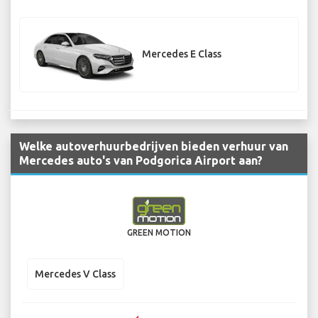
Mercedes E Class
Welke autoverhuurbedrijven bieden verhuur van
Mercedes auto's van Podgorica Airport aan?
GREEN MOTION
Mercedes V Class