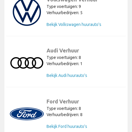
Type voertuigen: 9
Verhuurbedrijven: 5
Bekijk Volkswagen huurauto's
Audi Verhuur
Type voertuigen: 8
Verhuurbedrijven: 1
Bekijk Audi huurauto's
Ford Verhuur
Type voertuigen: 8
Verhuurbedrijven: 8
Bekijk Ford huurauto's