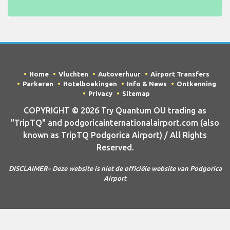
Home
Vluchten
Autoverhuur
Airport Transfers
Parkeren
Hotelboekingen
Info & News
Ontkenning
Privacy
Sitemap
COPYRIGHT © 2026 Try Quantum OU trading as
"TripTQ" and podgoricainternationalairport.com (also
known as TripTQ Podgorica Airport) / All Rights
Reserved.
DISCLAIMER– Deze website is niet de officiële website van Podgorica
Airport