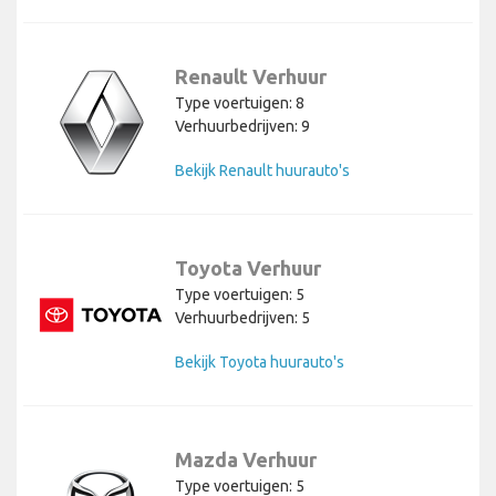
Renault Verhuur
Type voertuigen: 8
Verhuurbedrijven: 9
Bekijk Renault huurauto's
Toyota Verhuur
Type voertuigen: 5
Verhuurbedrijven: 5
Bekijk Toyota huurauto's
Mazda Verhuur
Type voertuigen: 5