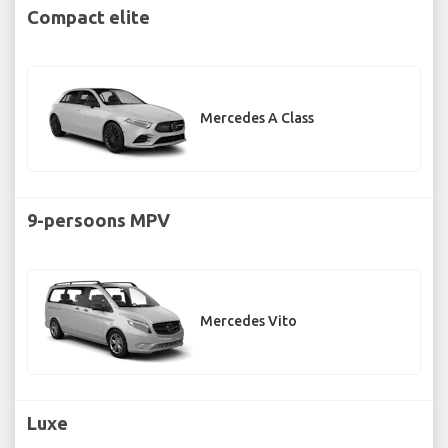
Compact elite
Mercedes A Class
9-persoons MPV
Mercedes Vito
Luxe