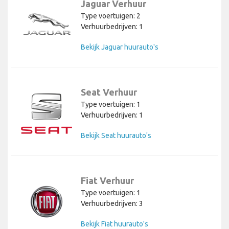
Jaguar Verhuur
Type voertuigen: 2
Verhuurbedrijven: 1
Bekijk Jaguar huurauto's
Seat Verhuur
Type voertuigen: 1
Verhuurbedrijven: 1
Bekijk Seat huurauto's
Fiat Verhuur
Type voertuigen: 1
Verhuurbedrijven: 3
Bekijk Fiat huurauto's