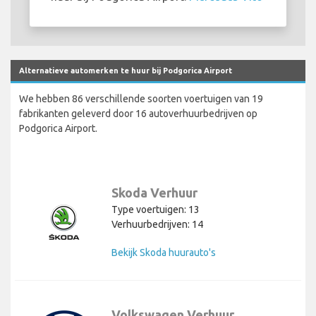
Alternatieve automerken te huur bij Podgorica Airport
We hebben 86 verschillende soorten voertuigen van 19
fabrikanten geleverd door 16 autoverhuurbedrijven op
Podgorica Airport.
Skoda Verhuur
Type voertuigen: 13
Verhuurbedrijven: 14
Bekijk Skoda huurauto's
Volkswagen Verhuur