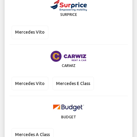
SURPRICE
Mercedes Vito
CARWIZ
Mercedes Vito
Mercedes E Class
BUDGET
Mercedes A Class