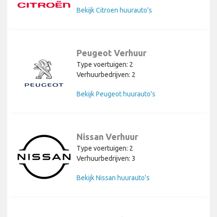
Bekijk Citroen huurauto's
Peugeot Verhuur
Type voertuigen: 2
Verhuurbedrijven: 2
Bekijk Peugeot huurauto's
Nissan Verhuur
Type voertuigen: 2
Verhuurbedrijven: 3
Bekijk Nissan huurauto's