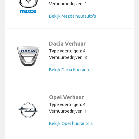
Verhuurbedrijven: 2
Bekijk Mazda huurauto's
Dacia Verhuur
Type voertuigen: 4
Verhuurbedrijven: 8
Bekijk Dacia huurauto's
Opel Verhuur
Type voertuigen: 4
Verhuurbedrijven: 1
Bekijk Opel huurauto's