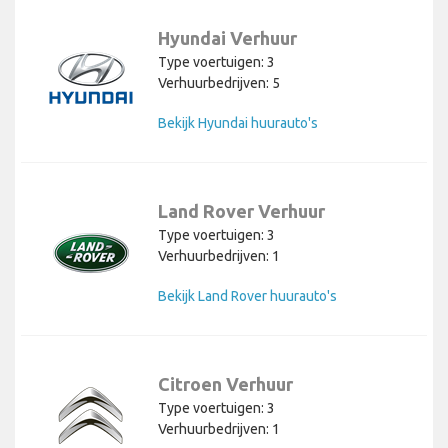
Hyundai Verhuur
Type voertuigen: 3
Verhuurbedrijven: 5
Bekijk Hyundai huurauto's
Land Rover Verhuur
Type voertuigen: 3
Verhuurbedrijven: 1
Bekijk Land Rover huurauto's
Citroen Verhuur
Type voertuigen: 3
Verhuurbedrijven: 1