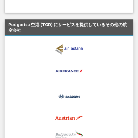
Podgorica 空港 (TGD) にサービスを提供しているその他の航
空会社