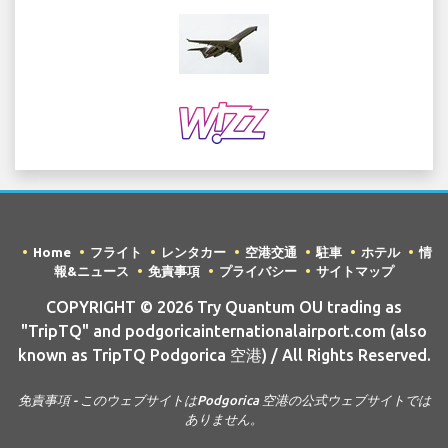
Home
フライト
レンタカー
空港交通
駐車
ホテル
情
報&ニュース
免責事項
プライバシー
サイトマップ
COPYRIGHT © 2026 Try Quantum OU trading as
"TripTQ" and podgoricainternationalairport.com (also
known as TripTQ Podgorica 空港) / All Rights Reserved.
免責事項 - このウェブサイトはPodgorica 空港の公式ウェブサイトでは
ありません。