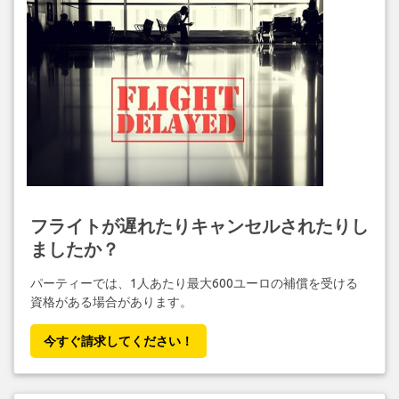
フライトが遅れたりキャンセルされたりし
ましたか？
パーティーでは、1人あたり最大600ユーロの補償を受ける
資格がある場合があります。
今すぐ請求してください！