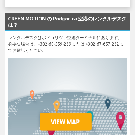
GREEN MOTION の Podgorica 空港のレンタルデスク
は？
レンタルデスクはポドゴリツァ空港ターミナルにあります。
必要な場合は、+382-68-559-229 または +382-67-657-222 ま
でお電話ください。