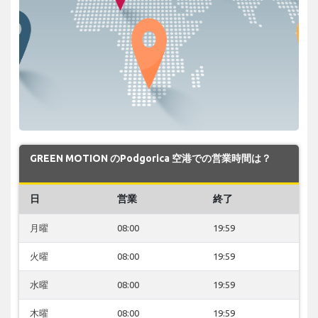
GREEN MOTION のPodgorica 空港での営業時間は？
日
営業
終了
月曜
08:00
19:59
火曜
08:00
19:59
水曜
08:00
19:59
木曜
08:00
19:59