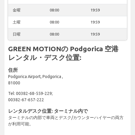
金曜
08:00
19:59
土曜
08:00
19:59
日曜
08:00
19:59
GREEN MOTIONの Podgorica 空港
レンタル・デスク位置:
住所
Podgorica Airport, Podgorica ,
81000
Tel: 00382-68-559-229;
00382-67-657-222
レンタルデスク位置: ターミナル内で
ターミナルの内部で車両とデスク/カウンターハイヤーの両方
が利用可能。