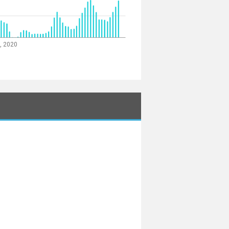
, 2020