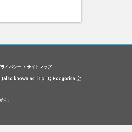
プライバシー
サイトマップ
 (also known as TripTQ Podgorica 空
ません。