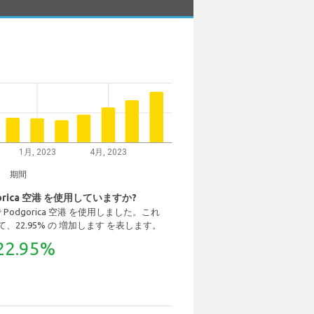
1月, 2023
4月, 2023
期間
rica 空港 を使用していますか?
 で Podgorica 空港 を使用しました。これ
比較して、22.95% の 増加します を表します。
22.95%