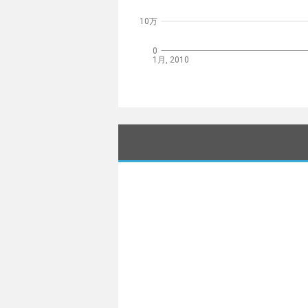
10万
0
1月, 2010