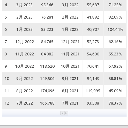
4
3月 2023
95,366
3月 2022
55,687
71.25%
5
2月 2023
76,281
2月 2022
41,892
82.09%
6
1月 2023
83,223
1月 2022
40,707
104.44%
7
12月 2022
84,765
12月 2021
52,273
62.16%
8
11月 2022
84,882
11月 2021
54,680
55.23%
9
10月 2022
118,620
10月 2021
70,641
67.92%
10
9月 2022
149,506
9月 2021
94,143
58.81%
11
8月 2022
174,096
8月 2021
119,995
45.09%
12
7月 2022
166,788
7月 2021
93,508
78.37%