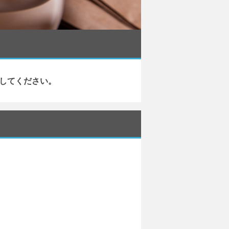
してください。