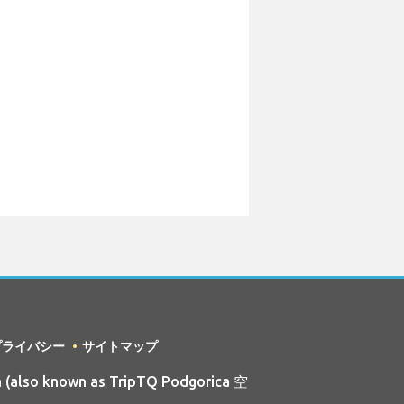
プライバシー
サイトマップ
 (also known as TripTQ Podgorica 空