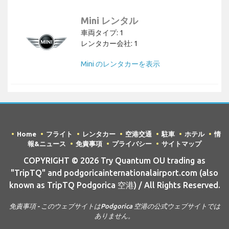
Mini レンタル
車両タイプ: 1
レンタカー会社: 1
Mini のレンタカーを表示
Home
フライト
レンタカー
空港交通
駐車
ホテル
情
報&ニュース
免責事項
プライバシー
サイトマップ
COPYRIGHT © 2026 Try Quantum OU trading as
"TripTQ" and podgoricainternationalairport.com (also
known as TripTQ Podgorica 空港) / All Rights Reserved.
免責事項 - このウェブサイトはPodgorica 空港の公式ウェブサイトでは
ありません。