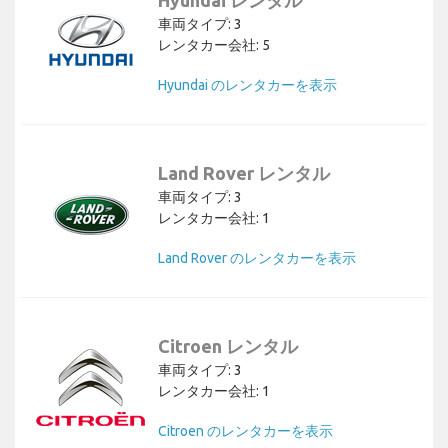
Hyundai レンタル
車両タイプ: 3
レンタカー会社: 5
Hyundai のレンタカーを表示
Land Rover レンタル
車両タイプ: 3
レンタカー会社: 1
Land Rover のレンタカーを表示
Citroen レンタル
車両タイプ: 3
レンタカー会社: 1
Citroen のレンタカーを表示