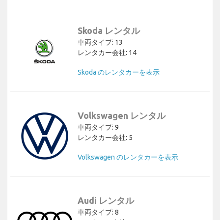
Skoda レンタル
車両タイプ: 13
レンタカー会社: 14
Skoda のレンタカーを表示
Volkswagen レンタル
車両タイプ: 9
レンタカー会社: 5
Volkswagen のレンタカーを表示
Audi レンタル
車両タイプ: 8