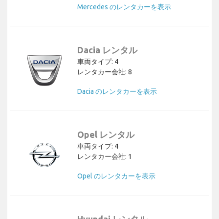
Mercedes のレンタカーを表示
Dacia レンタル
車両タイプ: 4
レンタカー会社: 8
Dacia のレンタカーを表示
Opel レンタル
車両タイプ: 4
レンタカー会社: 1
Opel のレンタカーを表示