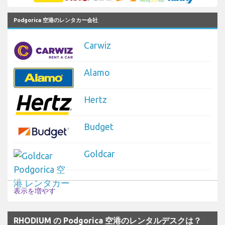
Podgorica 空港のレンタカー会社
Carwiz
Alamo
Hertz
Budget
Goldcar
表示を増やす
RHODIUM の Podgorica 空港のレンタルデスクは？