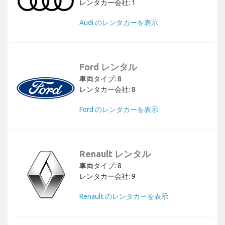
レンタカー会社: 1
Audi のレンタカーを表示
Ford レンタル
車両タイプ: 8
レンタカー会社: 8
Ford のレンタカーを表示
Renault レンタル
車両タイプ: 8
レンタカー会社: 9
Renault のレンタカーを表示