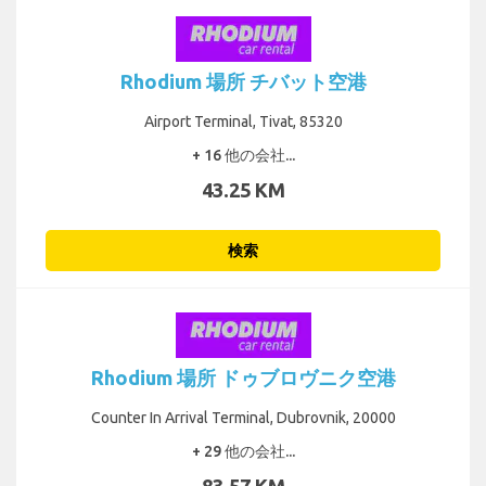
Rhodium 場所 チバット空港
Airport Terminal, Tivat, 85320
+ 16 他の会社...
43.25 KM
検索
Rhodium 場所 ドゥブロヴニク空港
Counter In Arrival Terminal, Dubrovnik, 20000
+ 29 他の会社...
83.57 KM