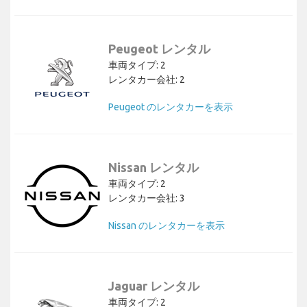
Peugeot レンタル
車両タイプ: 2
レンタカー会社: 2
Peugeot のレンタカーを表示
Nissan レンタル
車両タイプ: 2
レンタカー会社: 3
Nissan のレンタカーを表示
Jaguar レンタル
車両タイプ: 2