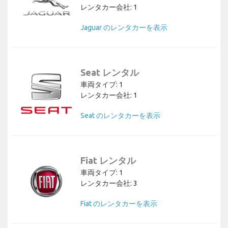
レンタカー会社: 1
Jaguar のレンタカーを表示
Seat レンタル
車両タイプ: 1
レンタカー会社: 1
Seat のレンタカーを表示
Fiat レンタル
車両タイプ: 1
レンタカー会社: 3
Fiat のレンタカーを表示