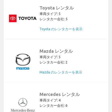
Toyota レンタル
車両タイプ: 5
レンタカー会社: 5
Toyota のレンタカーを表示
Mazda レンタル
車両タイプ: 5
レンタカー会社: 2
Mazda のレンタカーを表示
Mercedes レンタル
車両タイプ: 4
レンタカー会社: 6