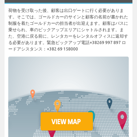
荷物を受け取った後、顧客は出口ゲートに行く必要がありま
す。そこでは、ゴールドカーのサインと顧客の名前が書かれた
制服を着たゴールドカーの担当者が出迎えます。顧客はバスに
乗せられ、車のピックアップエリアにシャトルされます。ま
た、空港に戻る前に、レンタカーをレンタルオフィスに返却す
る必要があります。緊急ピックアップ電話+38269 997 897 ロ
ードアシスタンス：+382 69 158000