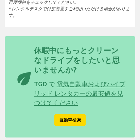
再度価格をチェックしてください。
* レンタルデスクで付加装置をご利用いただける場合がありま
す。
休暇中にもっとクリーン
なドライブをしたいと思
いませんか?
eco
TGD で
電気自動車およびハイブ
リッド レンタカーの最安値を見
つけてください
自動車検索