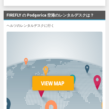
FIREFLY の Podgorica 空港のレンタルデスクは？
ヘルツのレンタルデスクに行く