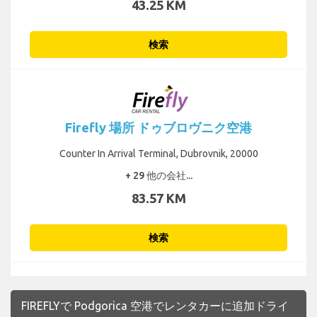
43.25 KM
検索
Firefly 場所 ドゥブロヴニク空港
Counter In Arrival Terminal, Dubrovnik, 20000
+ 29 他の会社...
83.57 KM
検索
FIREFLYで Podgorica 空港でレンタカーに追加ドライ