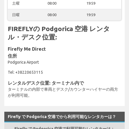
土曜
08:00
19:59
日曜
08:00
19:59
FIREFLYの Podgorica 空港 レンタ
ル・デスク位置:
Firefly Me Direct
住所
Podgorica Airport
Tel: +38220653115
レンタルデスク位置: ターミナル内で
ターミナルの内部で車両とデスク/カウンターハイヤーの両方
が利用可能。
Firefly で Podgorica 空港でから利用可能なレンタカーは？
Firefly で Podgorica 空港で利用可能なレンタカーは：