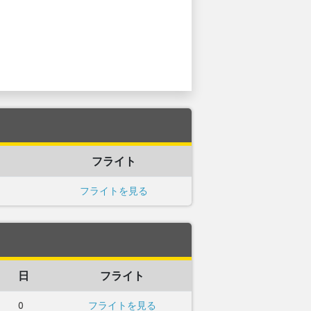
フライト
フライトを見る
日
フライト
0
フライトを見る