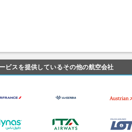
GD) にサービスを提供しているその他の航空会社