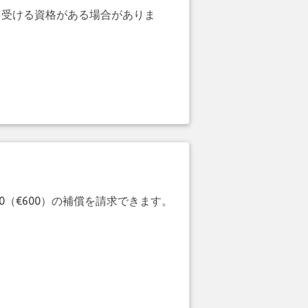
を受ける資格がある場合がありま
20（€600）の補償を請求できます。