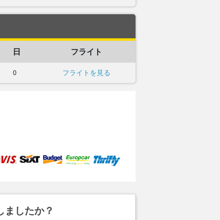
日
フライト
0
フライトを見る
しましたか？