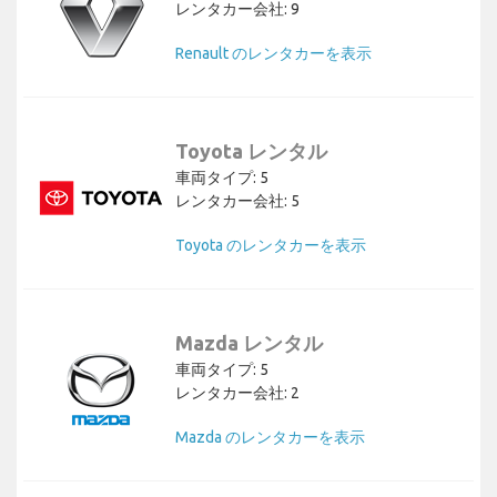
レンタカー会社: 9
Renault のレンタカーを表示
Toyota レンタル
車両タイプ: 5
レンタカー会社: 5
Toyota のレンタカーを表示
Mazda レンタル
車両タイプ: 5
レンタカー会社: 2
Mazda のレンタカーを表示