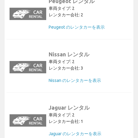
Peugeot レンタル
車両タイプ: 2
レンタカー会社: 2
Peugeot のレンタカーを表示
Nissan レンタル
車両タイプ: 2
レンタカー会社: 3
Nissan のレンタカーを表示
Jaguar レンタル
車両タイプ: 2
レンタカー会社: 1
Jaguar のレンタカーを表示