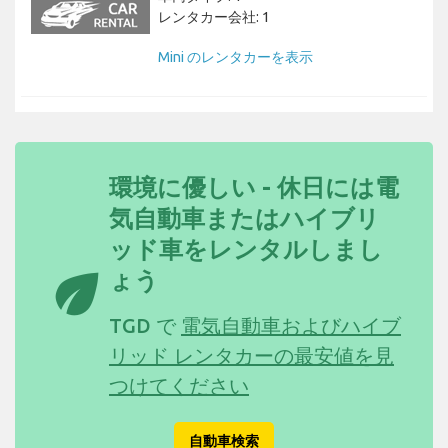
レンタカー会社: 1
Mini のレンタカーを表示
環境に優しい - 休日には電
気自動車またはハイブリ
ッド車をレンタルしまし
eco
ょう
TGD で
電気自動車およびハイブ
リッド レンタカーの最安値を見
つけてください
自動車検索