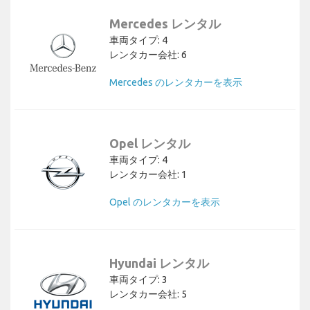
Mercedes レンタル
車両タイプ: 4
レンタカー会社: 6
Mercedes のレンタカーを表示
Opel レンタル
車両タイプ: 4
レンタカー会社: 1
Opel のレンタカーを表示
Hyundai レンタル
車両タイプ: 3
レンタカー会社: 5