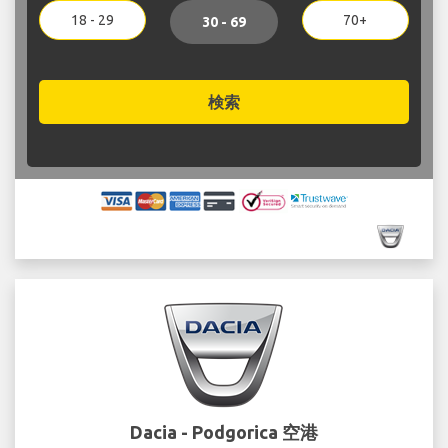
18 - 29
70+
30 - 69
検索
Dacia - Podgorica 空港