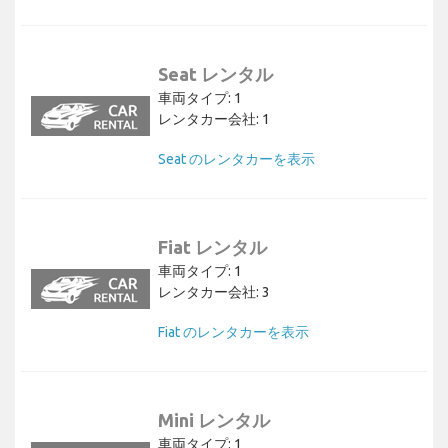
Seat レンタル
車両タイプ: 1
レンタカー会社: 1
Seat のレンタカーを表示
Fiat レンタル
車両タイプ: 1
レンタカー会社: 3
Fiat のレンタカーを表示
Mini レンタル
車両タイプ: 1