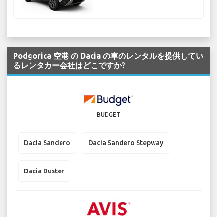
Podgorica 空港 の Dacia の車のレンタルを提供してい
るレンタカー会社はどこですか?
BUDGET
Dacia Sandero
Dacia Sandero Stepway
Dacia Duster