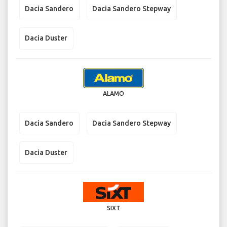
Dacia Sandero
Dacia Sandero Stepway
Dacia Duster
ALAMO
Dacia Sandero
Dacia Sandero Stepway
Dacia Duster
SIXT