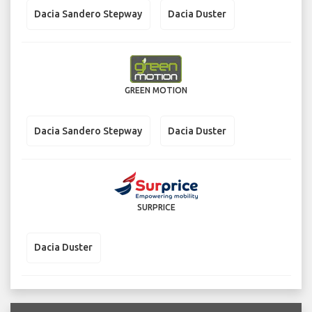
Dacia Sandero Stepway
Dacia Duster
GREEN MOTION
Dacia Sandero Stepway
Dacia Duster
SURPRICE
Dacia Duster