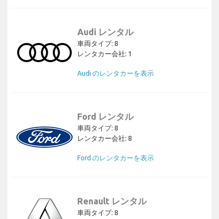
Audi レンタル
車両タイプ: 8
レンタカー会社: 1
Audi のレンタカーを表示
Ford レンタル
車両タイプ: 8
レンタカー会社: 8
Ford のレンタカーを表示
Renault レンタル
車両タイプ: 8