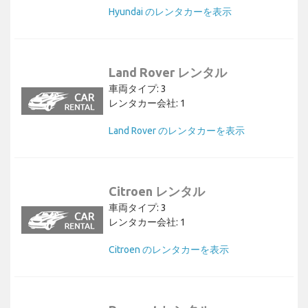
Hyundai のレンタカーを表示
Land Rover レンタル
車両タイプ: 3
レンタカー会社: 1
Land Rover のレンタカーを表示
Citroen レンタル
車両タイプ: 3
レンタカー会社: 1
Citroen のレンタカーを表示