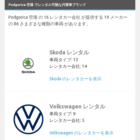
Podgorica 空港 でレンタル可能な代替車ブランド
Podgorica 空港 の 16 レンタカー会社 が提供する 19 メーカー
の 86 さまざまな種類の車両 があります。
Skoda レンタル
車両タイプ: 13
レンタカー会社: 14
Skoda のレンタカーを表示
Volkswagen レンタル
車両タイプ: 9
レンタカー会社: 5
Volkswagen のレンタカーを表示