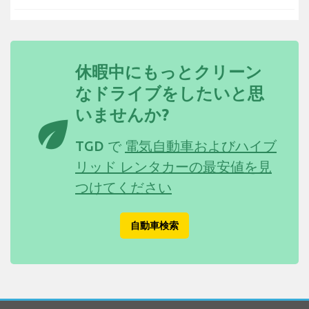
休暇中にもっとクリーン
なドライブをしたいと思
いませんか?
eco
TGD で
電気自動車およびハイブ
リッド レンタカーの最安値を見
つけてください
自動車検索