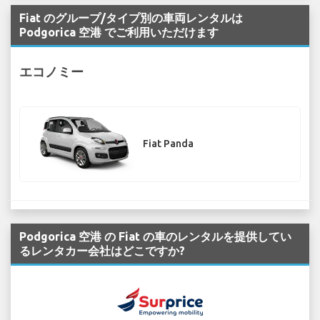
Fiat のグループ/タイプ別の車両レンタルは
Podgorica 空港 でご利用いただけます
エコノミー
Fiat Panda
Podgorica 空港 の Fiat の車のレンタルを提供してい
るレンタカー会社はどこですか?