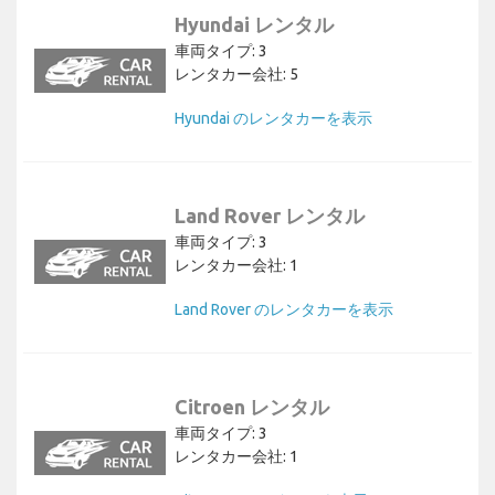
Hyundai レンタル
車両タイプ: 3
レンタカー会社: 5
Hyundai のレンタカーを表示
Land Rover レンタル
車両タイプ: 3
レンタカー会社: 1
Land Rover のレンタカーを表示
Citroen レンタル
車両タイプ: 3
レンタカー会社: 1