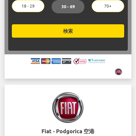
18 - 29
70+
30 - 69
検索
Fiat - Podgorica 空港