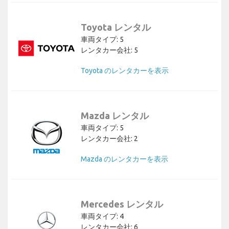
Toyota レンタル
車両タイプ: 5
レンタカー会社: 5
Toyota のレンタカーを表示
Mazda レンタル
車両タイプ: 5
レンタカー会社: 2
Mazda のレンタカーを表示
Mercedes レンタル
車両タイプ: 4
レンタカー会社: 6