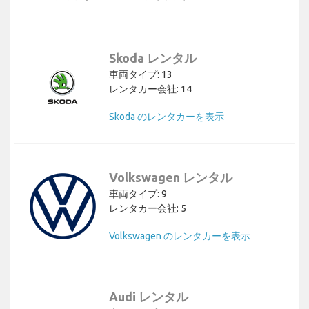
Skoda レンタル
車両タイプ: 13
レンタカー会社: 14
Skoda のレンタカーを表示
Volkswagen レンタル
車両タイプ: 9
レンタカー会社: 5
Volkswagen のレンタカーを表示
Audi レンタル