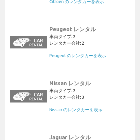
Citroen のレンタカーを表示
Peugeot レンタル
車両タイプ: 2
レンタカー会社: 2
Peugeot のレンタカーを表示
Nissan レンタル
車両タイプ: 2
レンタカー会社: 3
Nissan のレンタカーを表示
Jaguar レンタル