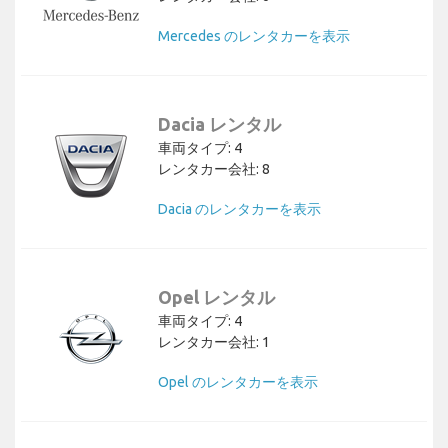
Mercedes のレンタカーを表示
Dacia レンタル
車両タイプ: 4
レンタカー会社: 8
Dacia のレンタカーを表示
Opel レンタル
車両タイプ: 4
レンタカー会社: 1
Opel のレンタカーを表示