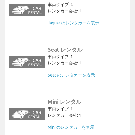
車両タイプ: 2
レンタカー会社: 1
Jaguar のレンタカーを表示
Seat レンタル
車両タイプ: 1
レンタカー会社: 1
Seat のレンタカーを表示
Mini レンタル
車両タイプ: 1
レンタカー会社: 1
Mini のレンタカーを表示