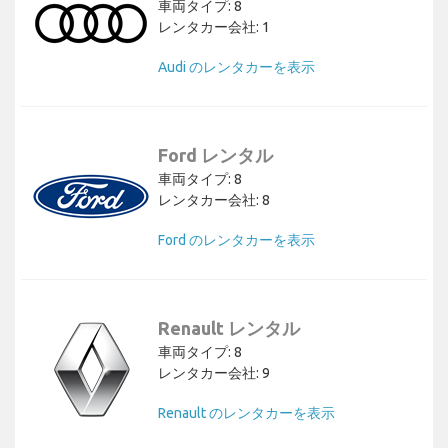
車両タイプ: 8
レンタカー会社: 1
Audi のレンタカーを表示
Ford レンタル
車両タイプ: 8
レンタカー会社: 8
Ford のレンタカーを表示
Renault レンタル
車両タイプ: 8
レンタカー会社: 9
Renault のレンタカーを表示